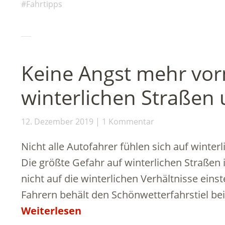
Fahrtipps
Keine Angst mehr vor
winterlichen Straßen 
12. Dezember 2019
1 Kommentar
Nicht alle Autofahrer fühlen sich auf winterl
Die größte Gefahr auf winterlichen Straßen 
nicht auf die winterlichen Verhältnisse einste
Fahrern behält den Schönwetterfahrstiel be
Weiterlesen