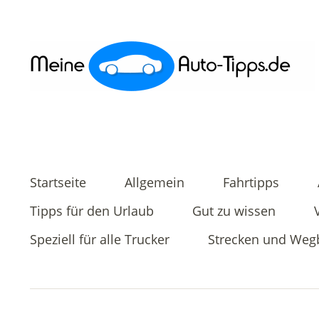
Startseite
Allgemein
Fahrtipps
Tipps für den Urlaub
Gut zu wissen
Speziell für alle Trucker
Strecken und Weg