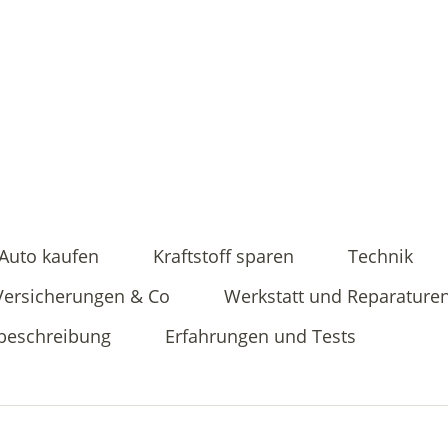
Auto kaufen
Kraftstoff sparen
Technik
Versicherungen & Co
Werkstatt und Reparature
beschreibung
Erfahrungen und Tests