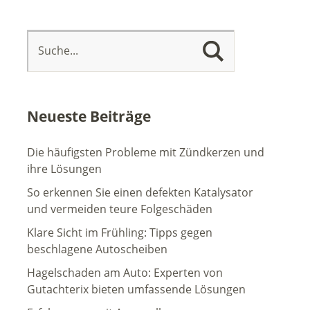
Neueste Beiträge
Die häufigsten Probleme mit Zündkerzen und
ihre Lösungen
So erkennen Sie einen defekten Katalysator
und vermeiden teure Folgeschäden
Klare Sicht im Frühling: Tipps gegen
beschlagene Autoscheiben
Hagelschaden am Auto: Experten von
Gutachterix bieten umfassende Lösungen