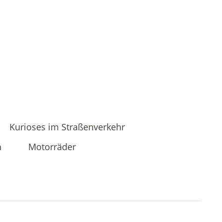
Kurioses im Straßenverkehr
n
Motorräder