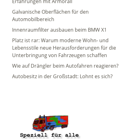
Erfahrungen mit Armorall
Galvanische Oberflächen für den
Automobilbereich
Innenraumfilter ausbauen beim BMW X1
Platz ist rar: Warum moderne Wohn- und
Lebensstile neue Herausforderungen für die
Unterbringung von Fahrzeugen schaffen
Wie auf Drängler beim Autofahren reagieren?
Autobesitz in der Großstadt: Lohnt es sich?