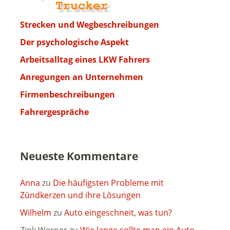
Strecken und Wegbeschreibungen
Der psychologische Aspekt
Arbeitsalltag eines LKW Fahrers
Anregungen an Unternehmen
Firmenbeschreibungen
Fahrergespräche
Neueste Kommentare
Anna
zu
Die häufigsten Probleme mit
Zündkerzen und ihre Lösungen
Wilhelm
zu
Auto eingeschneit, was tun?