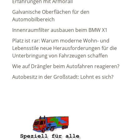
Erfahrungen mit Armorall
Galvanische Oberflächen für den
Automobilbereich
Innenraumfilter ausbauen beim BMW X1
Platz ist rar: Warum moderne Wohn- und
Lebensstile neue Herausforderungen für die
Unterbringung von Fahrzeugen schaffen
Wie auf Drängler beim Autofahren reagieren?
Autobesitz in der Großstadt: Lohnt es sich?