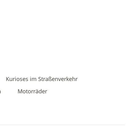
Kurioses im Straßenverkehr
n
Motorräder