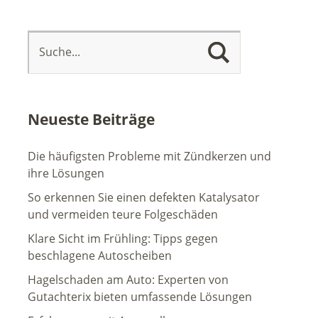
Neueste Beiträge
Die häufigsten Probleme mit Zündkerzen und
ihre Lösungen
So erkennen Sie einen defekten Katalysator
und vermeiden teure Folgeschäden
Klare Sicht im Frühling: Tipps gegen
beschlagene Autoscheiben
Hagelschaden am Auto: Experten von
Gutachterix bieten umfassende Lösungen