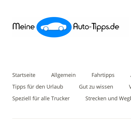
Startseite
Allgemein
Fahrtipps
Tipps für den Urlaub
Gut zu wissen
Speziell für alle Trucker
Strecken und Weg