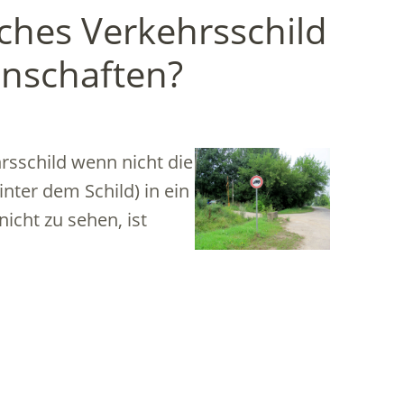
sches Verkehrsschild
nschaften?
rsschild wenn nicht die
inter dem Schild) in ein
icht zu sehen, ist