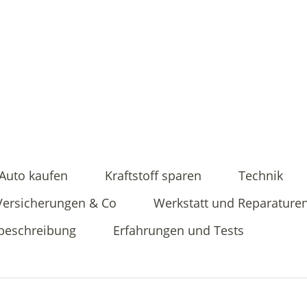
Auto kaufen
Kraftstoff sparen
Technik
Versicherungen & Co
Werkstatt und Reparature
beschreibung
Erfahrungen und Tests