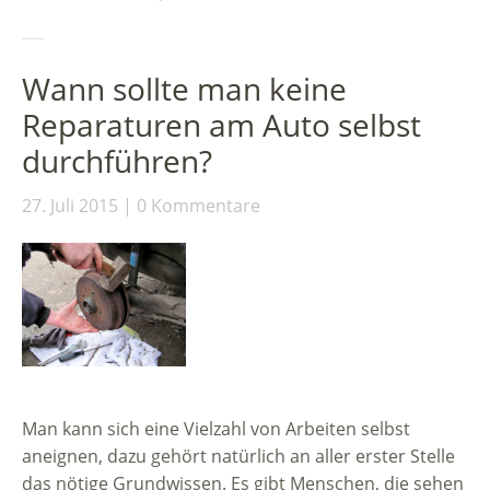
Wann sollte man keine
Reparaturen am Auto selbst
durchführen?
27. Juli 2015
0 Kommentare
Man kann sich eine Vielzahl von Arbeiten selbst
aneignen, dazu gehört natürlich an aller erster Stelle
das nötige Grundwissen. Es gibt Menschen, die sehen