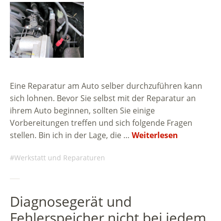
Eine Reparatur am Auto selber durchzuführen kann
sich lohnen. Bevor Sie selbst mit der Reparatur an
ihrem Auto beginnen, sollten Sie einige
Vorbereitungen treffen und sich folgende Fragen
stellen. Bin ich in der Lage, die …
Weiterlesen
Werkstatt und Reparaturen
Diagnosegerät und
Fehlerspeicher nicht bei jedem