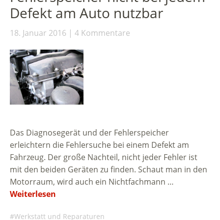
Defekt am Auto nutzbar
18. Januar 2016
4 Kommentare
Das Diagnosegerät und der Fehlerspeicher
erleichtern die Fehlersuche bei einem Defekt am
Fahrzeug. Der große Nachteil, nicht jeder Fehler ist
mit den beiden Geräten zu finden. Schaut man in den
Motorraum, wird auch ein Nichtfachmann …
Weiterlesen
Werkstatt und Reparaturen