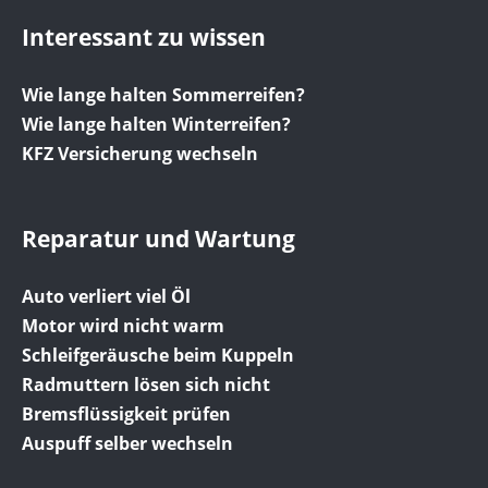
Interessant zu wissen
Wie lange halten Sommerreifen?
Wie lange halten Winterreifen?
KFZ Versicherung wechseln
Reparatur und Wartung
Auto verliert viel Öl
Motor wird nicht warm
Schleifgeräusche beim Kuppeln
Radmuttern lösen sich nicht
Bremsflüssigkeit prüfen
Auspuff selber wechseln