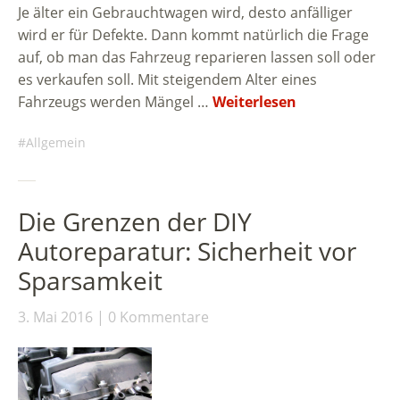
Je älter ein Gebrauchtwagen wird, desto anfälliger
wird er für Defekte. Dann kommt natürlich die Frage
auf, ob man das Fahrzeug reparieren lassen soll oder
es verkaufen soll. Mit steigendem Alter eines
Fahrzeugs werden Mängel …
Weiterlesen
Allgemein
Die Grenzen der DIY
Autoreparatur: Sicherheit vor
Sparsamkeit
3. Mai 2016
0 Kommentare