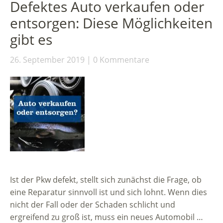
Defektes Auto verkaufen oder
entsorgen: Diese Möglichkeiten
gibt es
26. September 2019
0 Kommentare
Ist der Pkw defekt, stellt sich zunächst die Frage, ob
eine Reparatur sinnvoll ist und sich lohnt. Wenn dies
nicht der Fall oder der Schaden schlicht und
ergreifend zu groß ist, muss ein neues Automobil …