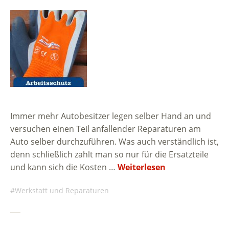
Immer mehr Autobesitzer legen selber Hand an und
versuchen einen Teil anfallender Reparaturen am
Auto selber durchzuführen. Was auch verständlich ist,
denn schließlich zahlt man so nur für die Ersatzteile
und kann sich die Kosten …
Weiterlesen
Werkstatt und Reparaturen