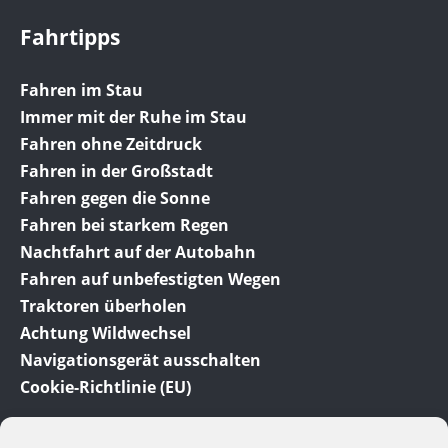
Fahrtipps
Fahren im Stau
Immer mit der Ruhe im Stau
Fahren ohne Zeitdruck
Fahren in der Großstadt
Fahren gegen die Sonne
Fahren bei starkem Regen
Nachtfahrt auf der Autobahn
Fahren auf unbefestigten Wegen
Traktoren überholen
Achtung Wildwechsel
Navigationsgerät ausschalten
Cookie-Richtlinie (EU)