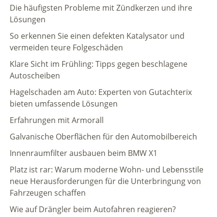
Die häufigsten Probleme mit Zündkerzen und ihre
Lösungen
So erkennen Sie einen defekten Katalysator und
vermeiden teure Folgeschäden
Klare Sicht im Frühling: Tipps gegen beschlagene
Autoscheiben
Hagelschaden am Auto: Experten von Gutachterix
bieten umfassende Lösungen
Erfahrungen mit Armorall
Galvanische Oberflächen für den Automobilbereich
Innenraumfilter ausbauen beim BMW X1
Platz ist rar: Warum moderne Wohn- und Lebensstile
neue Herausforderungen für die Unterbringung von
Fahrzeugen schaffen
Wie auf Drängler beim Autofahren reagieren?