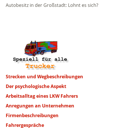
Autobesitz in der Großstadt: Lohnt es sich?
Strecken und Wegbeschreibungen
Der psychologische Aspekt
Arbeitsalltag eines LKW Fahrers
Anregungen an Unternehmen
Firmenbeschreibungen
Fahrergespräche