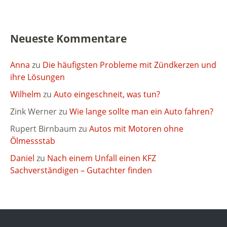
Neueste Kommentare
Anna
zu
Die häufigsten Probleme mit Zündkerzen und
ihre Lösungen
Wilhelm
zu
Auto eingeschneit, was tun?
Zink Werner
zu
Wie lange sollte man ein Auto fahren?
Rupert Birnbaum
zu
Autos mit Motoren ohne
Ölmessstab
Daniel
zu
Nach einem Unfall einen KFZ
Sachverständigen – Gutachter finden