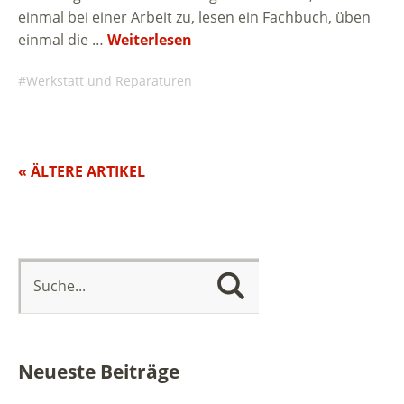
einmal bei einer Arbeit zu, lesen ein Fachbuch, üben
einmal die …
Weiterlesen
Werkstatt und Reparaturen
« ÄLTERE ARTIKEL
Neueste Beiträge