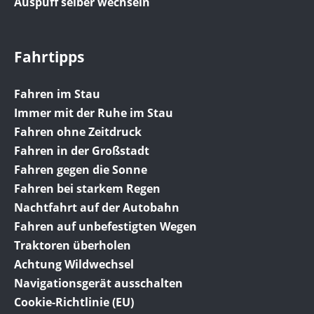
Auspuff selber wechseln
Fahrtipps
Fahren im Stau
Immer mit der Ruhe im Stau
Fahren ohne Zeitdruck
Fahren in der Großstadt
Fahren gegen die Sonne
Fahren bei starkem Regen
Nachtfahrt auf der Autobahn
Fahren auf unbefestigten Wegen
Traktoren überholen
Achtung Wildwechsel
Navigationsgerät ausschalten
Cookie-Richtlinie (EU)