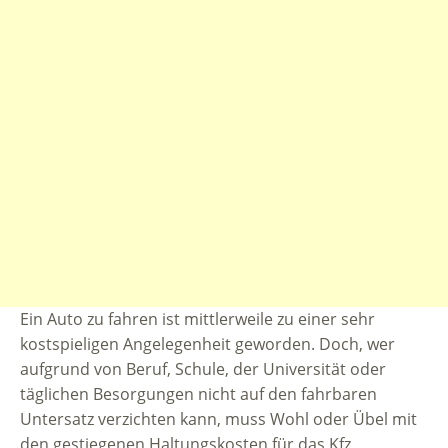
Ein Auto zu fahren ist mittlerweile zu einer sehr
kostspieligen Angelegenheit geworden. Doch, wer
aufgrund von Beruf, Schule, der Universität oder
täglichen Besorgungen nicht auf den fahrbaren
Untersatz verzichten kann, muss Wohl oder Übel mit
den gestiegenen Haltungskosten für das Kfz