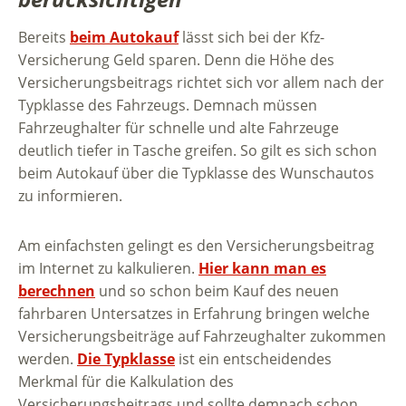
Bereits
beim Autokauf
lässt sich bei der Kfz-
Versicherung Geld sparen. Denn die Höhe des
Versicherungsbeitrags richtet sich vor allem nach der
Typklasse des Fahrzeugs. Demnach müssen
Fahrzeughalter für schnelle und alte Fahrzeuge
deutlich tiefer in Tasche greifen. So gilt es sich schon
beim Autokauf über die Typklasse des Wunschautos
zu informieren.
Am einfachsten gelingt es den Versicherungsbeitrag
im Internet zu kalkulieren.
Hier kann man es
berechnen
und so schon beim Kauf des neuen
fahrbaren Untersatzes in Erfahrung bringen welche
Versicherungsbeiträge auf Fahrzeughalter zukommen
werden.
Die Typklasse
ist ein entscheidendes
Merkmal für die Kalkulation des
Versicherungsbeitrags und sollte demnach schon