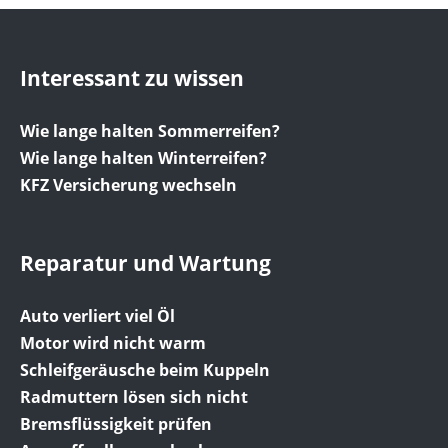
Interessant zu wissen
Wie lange halten Sommerreifen?
Wie lange halten Winterreifen?
KFZ Versicherung wechseln
Reparatur und Wartung
Auto verliert viel Öl
Motor wird nicht warm
Schleifgeräusche beim Kuppeln
Radmuttern lösen sich nicht
Bremsflüssigkeit prüfen