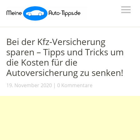
Bei der Kfz-Versicherung
sparen – Tipps und Tricks um
die Kosten für die
Autoversicherung zu senken!
19. November 2020
0 Kommentare