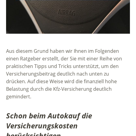
Aus diesem Grund haben wir Ihnen im Folgenden
einen Ratgeber erstellt, der Sie mit einer Reihe von
praktischen Tipps und Tricks unterstützt, um den
Versicherungsbeitrag deutlich nach unten zu
drücken. Auf diese Weise wird die finanziell hohe
Belastung durch die Kfz-Versicherung deutlich
gemindert.
Schon beim Autokauf die
Versicherungskosten
berücksichtigen