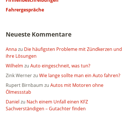
Firmenbeschreibungen
Fahrergespräche
Neueste Kommentare
Anna
zu
Die häufigsten Probleme mit Zündkerzen und
ihre Lösungen
Wilhelm
zu
Auto eingeschneit, was tun?
Zink Werner
zu
Wie lange sollte man ein Auto fahren?
Rupert Birnbaum
zu
Autos mit Motoren ohne
Ölmessstab
Daniel
zu
Nach einem Unfall einen KFZ
Sachverständigen – Gutachter finden