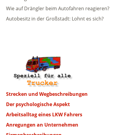
Wie auf Drängler beim Autofahren reagieren?
Autobesitz in der Großstadt: Lohnt es sich?
Strecken und Wegbeschreibungen
Der psychologische Aspekt
Arbeitsalltag eines LKW Fahrers
Anregungen an Unternehmen