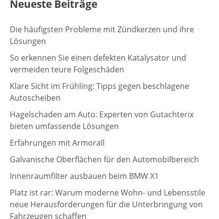
Neueste Beiträge
Die häufigsten Probleme mit Zündkerzen und ihre
Lösungen
So erkennen Sie einen defekten Katalysator und
vermeiden teure Folgeschäden
Klare Sicht im Frühling: Tipps gegen beschlagene
Autoscheiben
Hagelschaden am Auto: Experten von Gutachterix
bieten umfassende Lösungen
Erfahrungen mit Armorall
Galvanische Oberflächen für den Automobilbereich
Innenraumfilter ausbauen beim BMW X1
Platz ist rar: Warum moderne Wohn- und Lebensstile
neue Herausforderungen für die Unterbringung von
Fahrzeugen schaffen