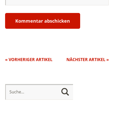
« VORHERIGER ARTIKEL
NÄCHSTER ARTIKEL »