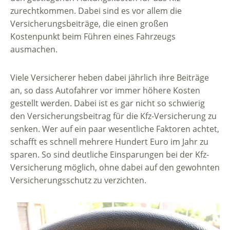
zurechtkommen. Dabei sind es vor allem die
Versicherungsbeiträge, die einen großen
Kostenpunkt beim Führen eines Fahrzeugs
ausmachen.
Viele Versicherer heben dabei jährlich ihre Beiträge
an, so dass Autofahrer vor immer höhere Kosten
gestellt werden. Dabei ist es gar nicht so schwierig
den Versicherungsbeitrag für die Kfz-Versicherung zu
senken. Wer auf ein paar wesentliche Faktoren achtet,
schafft es schnell mehrere Hundert Euro im Jahr zu
sparen. So sind deutliche Einsparungen bei der Kfz-
Versicherung möglich, ohne dabei auf den gewohnten
Versicherungsschutz zu verzichten.