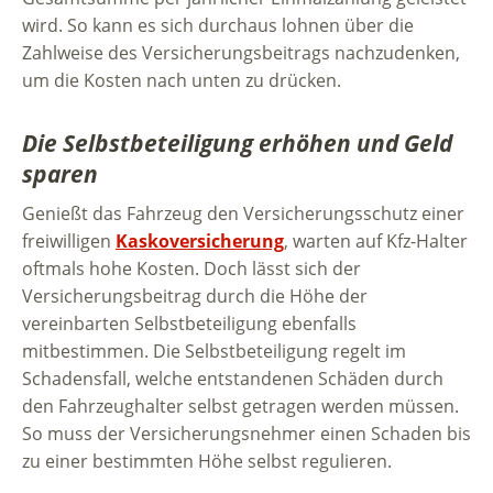
wird. So kann es sich durchaus lohnen über die
Zahlweise des Versicherungsbeitrags nachzudenken,
um die Kosten nach unten zu drücken.
Die Selbstbeteiligung erhöhen und Geld
sparen
Genießt das Fahrzeug den Versicherungsschutz einer
freiwilligen
Kaskoversicherung
, warten auf Kfz-Halter
oftmals hohe Kosten. Doch lässt sich der
Versicherungsbeitrag durch die Höhe der
vereinbarten Selbstbeteiligung ebenfalls
mitbestimmen. Die Selbstbeteiligung regelt im
Schadensfall, welche entstandenen Schäden durch
den Fahrzeughalter selbst getragen werden müssen.
So muss der Versicherungsnehmer einen Schaden bis
zu einer bestimmten Höhe selbst regulieren.