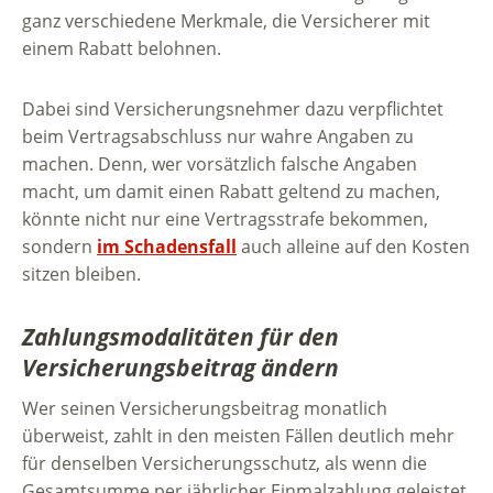
ganz verschiedene Merkmale, die Versicherer mit
einem Rabatt belohnen.
Dabei sind Versicherungsnehmer dazu verpflichtet
beim Vertragsabschluss nur wahre Angaben zu
machen. Denn, wer vorsätzlich falsche Angaben
macht, um damit einen Rabatt geltend zu machen,
könnte nicht nur eine Vertragsstrafe bekommen,
sondern
im Schadensfall
auch alleine auf den Kosten
sitzen bleiben.
Zahlungsmodalitäten für den
Versicherungsbeitrag ändern
Wer seinen Versicherungsbeitrag monatlich
überweist, zahlt in den meisten Fällen deutlich mehr
für denselben Versicherungsschutz, als wenn die
Gesamtsumme per jährlicher Einmalzahlung geleistet