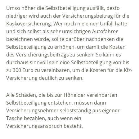
Umso höher die Selbstbeteiligung ausfällt, desto
niedriger wird auch der Versicherungsbeitrag für die
Kaskoversicherung. Wer noch nie einen Unfall hatte
und sich selbst als sehr umsichtigen Autofahrer
bezeichnen würde, sollte darüber nachdenken die
Selbstbeteiligung zu erhöhen, um damit die Kosten
des Versicherungsbeitrags zu senken. So kann es
durchaus sinnvoll sein eine Selbstbeteiligung von bis
zu 300 Euro zu vereinbaren, um die Kosten für die Kfz-
Versicherung deutlich zu senken.
Alle Schäden, die bis zur Höhe der vereinbarten
Selbstbeteiligung entstehen, müssen dann
Versicherungsnehmer selbstständig aus eigener
Tasche bezahlen, auch wenn ein
Versicherungsanspruch besteht.