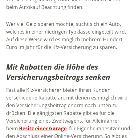
beim Autokauf Beachtung finden.
Wer viel Geld sparen möchte, sucht sich ein Auto,
welches in einer niedrigen Typklasse eingeteilt wird.
Auf diese Weise wird es möglich mehrere Hundert
Euro im Jahr für die Kfz-Versicherung zu sparen.
Mit Rabatten die Höhe des
Versicherungsbeitrags senken
Fast alle Kfz-Versicherer bieten ihren Kunden
verschiedene Rabatte an, mit denen es möglich wird
den Versicherungsbeitrag enorm nach unten zu
drücken. Die gängigsten Rabatte gibt es für die
Versicherung eines Zweitwagens, für Alleinfahrer,
beim
Besitz einer Garage
, für Eigenheimbesitzer und
den Abschluss einer Online-Versicherung. So gibt es