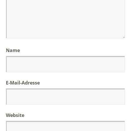
Name
E-Mail-Adresse
Website