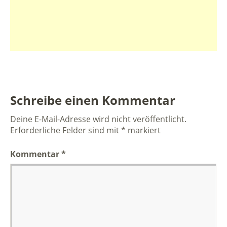
Schreibe einen Kommentar
Deine E-Mail-Adresse wird nicht veröffentlicht.
Erforderliche Felder sind mit
*
markiert
Kommentar
*