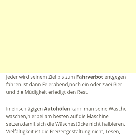
Jeder wird seinem Ziel bis zum
Fahrverbot
entgegen
fahren.Ist dann Feierabend,noch ein oder zwei Bier
und die Müdigkeit erledigt den Rest.
In einschlägigen
Autohöfen
kann man seine Wäsche
waschen,hierbei am besten auf die Maschine
setzen,damit sich die Wäschestücke nicht halbieren.
Vielfältigkeit ist die Freizeitgestaltung nicht, Lesen,