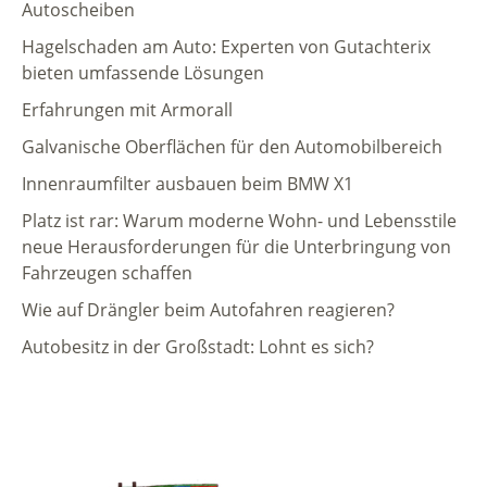
Autoscheiben
Hagelschaden am Auto: Experten von Gutachterix
bieten umfassende Lösungen
Erfahrungen mit Armorall
Galvanische Oberflächen für den Automobilbereich
Innenraumfilter ausbauen beim BMW X1
Platz ist rar: Warum moderne Wohn- und Lebensstile
neue Herausforderungen für die Unterbringung von
Fahrzeugen schaffen
Wie auf Drängler beim Autofahren reagieren?
Autobesitz in der Großstadt: Lohnt es sich?