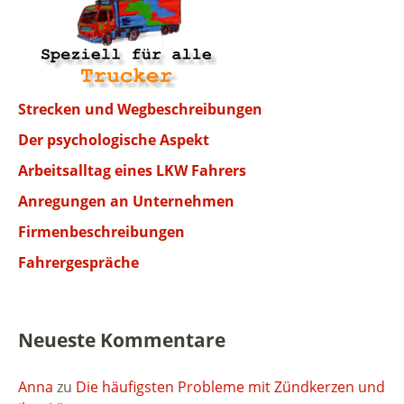
Strecken und Wegbeschreibungen
Der psychologische Aspekt
Arbeitsalltag eines LKW Fahrers
Anregungen an Unternehmen
Firmenbeschreibungen
Fahrergespräche
Neueste Kommentare
Anna
zu
Die häufigsten Probleme mit Zündkerzen und