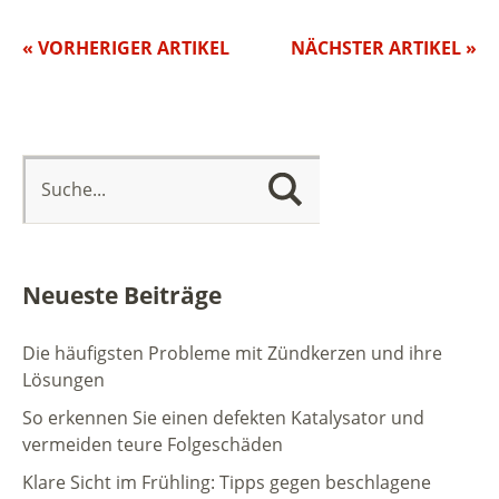
« VORHERIGER ARTIKEL
NÄCHSTER ARTIKEL »
Neueste Beiträge
Die häufigsten Probleme mit Zündkerzen und ihre
Lösungen
So erkennen Sie einen defekten Katalysator und
vermeiden teure Folgeschäden
Klare Sicht im Frühling: Tipps gegen beschlagene