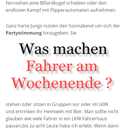
Fernsehen,eine Billardkugel schieben oder den
endlosen Kampf mit Flipperautomaten aufnehmen.
Ganz harte Jungs nutzen den Sonnabend um sich der
Partystimmung
hinzugeben. Sie
stehen oder sitzen in Gruppen vor oder im LKW
und ertrinken ihr Heimweh mit Bier. Man sollte nicht
glauben wie viele Fahrer in ein LKW Fahrerhaus
passen,bis zu acht Leute habe ich erlebt. Wenn dann