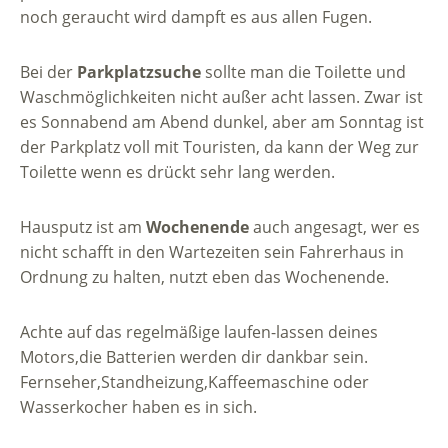
noch geraucht wird dampft es aus allen Fugen.
Bei der
Parkplatzsuche
sollte man die Toilette und
Waschmöglichkeiten nicht außer acht lassen. Zwar ist
es Sonnabend am Abend dunkel, aber am Sonntag ist
der Parkplatz voll mit Touristen, da kann der Weg zur
Toilette wenn es drückt sehr lang werden.
Hausputz ist am
Wochenende
auch angesagt, wer es
nicht schafft in den Wartezeiten sein Fahrerhaus in
Ordnung zu halten, nutzt eben das Wochenende.
Achte auf das regelmäßige laufen-lassen deines
Motors,die Batterien werden dir dankbar sein.
Fernseher,Standheizung,Kaffeemaschine oder
Wasserkocher haben es in sich.