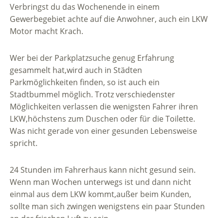
Verbringst du das Wochenende in einem
Gewerbegebiet achte auf die Anwohner, auch ein LKW
Motor macht Krach.
Wer bei der Parkplatzsuche genug Erfahrung
gesammelt hat,wird auch in Städten
Parkmöglichkeiten finden, so ist auch ein
Stadtbummel möglich. Trotz verschiedenster
Möglichkeiten verlassen die wenigsten Fahrer ihren
LKW,höchstens zum Duschen oder für die Toilette.
Was nicht gerade von einer gesunden Lebensweise
spricht.
24 Stunden im Fahrerhaus kann nicht gesund sein.
Wenn man Wochen unterwegs ist und dann nicht
einmal aus dem LKW kommt,außer beim Kunden,
sollte man sich zwingen wenigstens ein paar Stunden