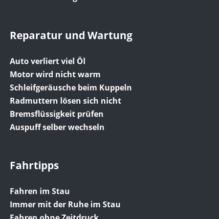
Reparatur und Wartung
Auto verliert viel Öl
Motor wird nicht warm
Schleifgeräusche beim Kuppeln
Radmuttern lösen sich nicht
Bremsflüssigkeit prüfen
Auspuff selber wechseln
Fahrtipps
Fahren im Stau
Immer mit der Ruhe im Stau
Fahren ohne Zeitdruck