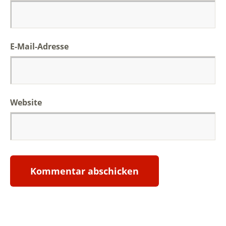
E-Mail-Adresse
Website