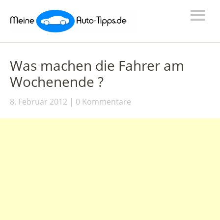
Was machen die Fahrer am
Wochenende ?
8. Februar 2012
0 Kommentare