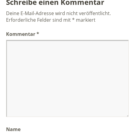
Schreibe einen Kommentar
Deine E-Mail-Adresse wird nicht veröffentlicht.
Erforderliche Felder sind mit
*
markiert
Kommentar
*
Name