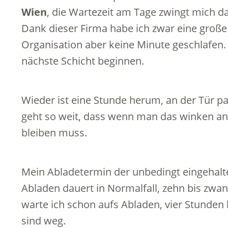
Wien
, die Wartezeit am Tage zwingt mich d
Dank dieser Firma habe ich zwar eine große
Organisation aber keine Minute geschlafen.
nächste Schicht beginnen.
Wieder ist eine Stunde herum, an der Tür pa
geht so weit, dass wenn man das winken an 
bleiben muss.
Mein Abladetermin der unbedingt eingehal
Abladen dauert in Normalfall, zehn bis zwanz
warte ich schon aufs Abladen, vier Stunden 
sind weg.