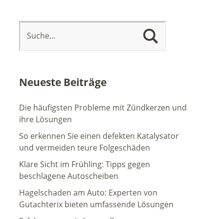
Neueste Beiträge
Die häufigsten Probleme mit Zündkerzen und
ihre Lösungen
So erkennen Sie einen defekten Katalysator
und vermeiden teure Folgeschäden
Klare Sicht im Frühling: Tipps gegen
beschlagene Autoscheiben
Hagelschaden am Auto: Experten von
Gutachterix bieten umfassende Lösungen