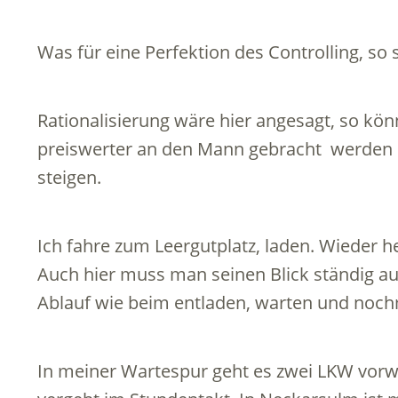
Was für eine Perfektion des Controlling, so 
Rationalisierung wäre hier angesagt, so kö
preiswerter an den Mann gebracht werden 
steigen.
Ich fahre zum Leergutplatz, laden. Wieder h
Auch hier muss man seinen Blick ständig auf
Ablauf wie beim entladen, warten und noch
In meiner Wartespur geht es zwei LKW vorwä