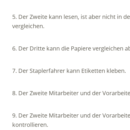
5. Der Zweite kann lesen, ist aber nicht in 
vergleichen.
6. Der Dritte kann die Papiere vergleichen a
7. Der Staplerfahrer kann Etiketten kleben.
8. Der Zweite Mitarbeiter und der Vorarbeit
9. Der Zweite Mitarbeiter und der Vorarbeit
kontrollieren.