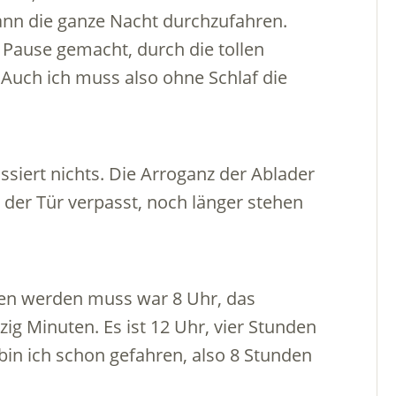
ann die ganze Nacht durchzufahren.
 Pause gemacht, durch die tollen
 Auch ich muss also ohne Schlaf die
ssiert nichts. Die Arroganz der Ablader
der Tür verpasst, noch länger stehen
ten werden muss war 8 Uhr, das
ig Minuten. Es ist 12 Uhr, vier Stunden
bin ich schon gefahren, also 8 Stunden