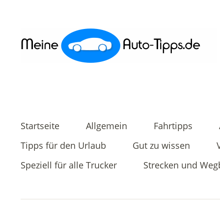
Startseite
Allgemein
Fahrtipps
Tipps für den Urlaub
Gut zu wissen
Speziell für alle Trucker
Strecken und Weg