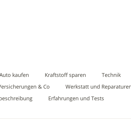
Auto kaufen
Kraftstoff sparen
Technik
Versicherungen & Co
Werkstatt und Reparature
beschreibung
Erfahrungen und Tests