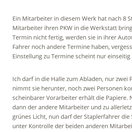
Ein Mitarbeiter in diesem Werk hat nach 8 
Mitarbeiter ihren PKW in die Werkstatt bri
Termin nicht fertig, werden sie in ihrer Au
Fahrer noch andere Termine haben, vergesse
Einstellung zu Termine scheint nur einseitig
Ich darf in die Halle zum Abladen, nur zwei 
nimmt sie herunter, noch zwei Personen kon
scheinbarer Vorarbeiter erhält die Papiere. N
dann der andere Mitarbeiter und zu allerletz
grünes Licht, nun darf der Staplerfahrer die
unter Kontrolle der beiden anderen Mitarbe