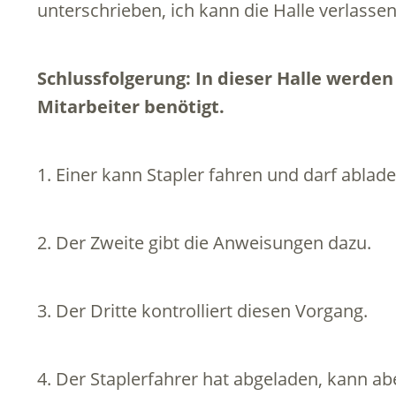
unterschrieben, ich kann die Halle verlassen
Schlussfolgerung: In dieser Halle werde
Mitarbeiter benötigt.
1. Einer kann Stapler fahren und darf ablade
2. Der Zweite gibt die Anweisungen dazu.
3. Der Dritte kontrolliert diesen Vorgang.
4. Der Staplerfahrer hat abgeladen, kann abe