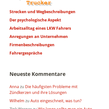
Strecken und Wegbeschreibungen
Der psychologische Aspekt
Arbeitsalltag eines LKW Fahrers
Anregungen an Unternehmen
Firmenbeschreibungen
Fahrergespräche
Neueste Kommentare
Anna
zu
Die häufigsten Probleme mit
Zündkerzen und ihre Lösungen
Wilhelm
zu
Auto eingeschneit, was tun?