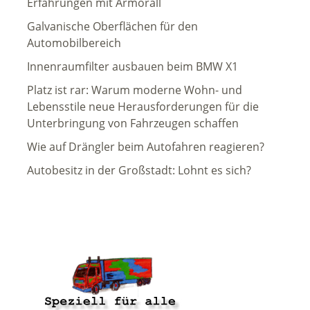
Erfahrungen mit Armorall
Galvanische Oberflächen für den
Automobilbereich
Innenraumfilter ausbauen beim BMW X1
Platz ist rar: Warum moderne Wohn- und
Lebensstile neue Herausforderungen für die
Unterbringung von Fahrzeugen schaffen
Wie auf Drängler beim Autofahren reagieren?
Autobesitz in der Großstadt: Lohnt es sich?