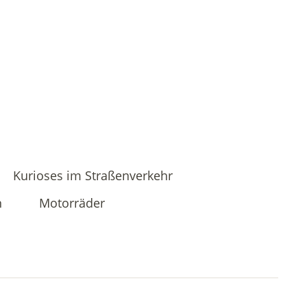
Kurioses im Straßenverkehr
n
Motorräder