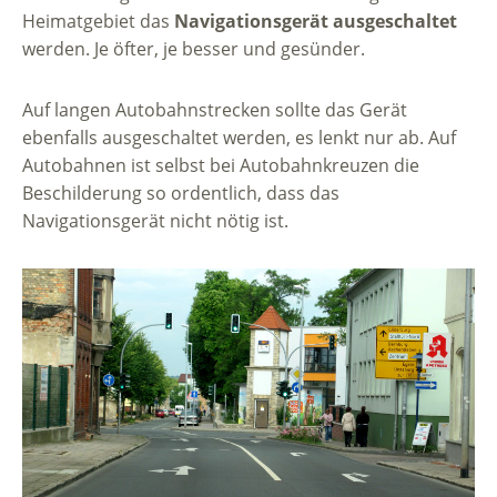
Heimatgebiet das
Navigationsgerät ausgeschaltet
werden. Je öfter, je besser und gesünder.
Auf langen Autobahnstrecken sollte das Gerät
ebenfalls ausgeschaltet werden, es lenkt nur ab. Auf
Autobahnen ist selbst bei Autobahnkreuzen die
Beschilderung so ordentlich, dass das
Navigationsgerät nicht nötig ist.