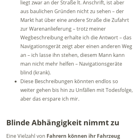
liegt zwar an der Straße lt. Anschrift, ist aber
aus baulichen Gründen nicht zu sehen – der
Markt hat über eine andere Straße die Zufahrt
zur Warenanlieferung – trotz meiner
Wegbeschreibung erhalte ich die Antwort – das
Navigationsgerät zeigt aber einen anderen Weg
an – ich lasse ihn stehen, diesem Mann kann
man nicht mehr helfen – Navigationsgeräte
blind (krank).
Diese Beschreibungen könnten endlos so
weiter gehen bis hin zu Unfällen mit Todesfolge,
aber das erspare ich mir.
Blinde Abhängigkeit nimmt zu
Eine Vielzahl von
Fahrern können ihr Fahrzeug