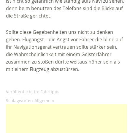
ist nicht so gefährlich wie ständig aufs Navi zu sehen,
denn beim benutzen des Telefons sind die Blicke auf
die Straße gerichtet.
Sollte diese Gegebenheiten uns nicht zu denken
geben. Flugangst – die Angst vor Fahrer die blind auf
ihr Navigationsgerät vertrauen sollte stärker sein,
die Wahrscheinlichkeit mit einem Geisterfahrer
zusammen zu stoßen dürfte weitaus höher sein als
mit einem Flugzeug abzustürzen.
Veröffentlicht in:
Fahrtipps
Schlagwörter:
Allgemein