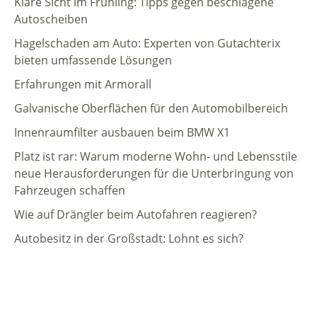
Klare Sicht im Frühling: Tipps gegen beschlagene
Autoscheiben
Hagelschaden am Auto: Experten von Gutachterix
bieten umfassende Lösungen
Erfahrungen mit Armorall
Galvanische Oberflächen für den Automobilbereich
Innenraumfilter ausbauen beim BMW X1
Platz ist rar: Warum moderne Wohn- und Lebensstile
neue Herausforderungen für die Unterbringung von
Fahrzeugen schaffen
Wie auf Drängler beim Autofahren reagieren?
Autobesitz in der Großstadt: Lohnt es sich?