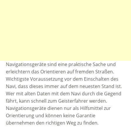
Navigationsgeräte sind eine praktische Sache und
erleichtern das Orientieren auf fremden Straßen.
Wichtigste Voraussetzung vor dem Einschalten des
Navi, dass dieses immer auf dem neuesten Stand ist.
Wer mit alten Daten mit dem Navi durch die Gegend
fährt, kann schnell zum Geisterfahrer werden.
Navigationsgeräte dienen nur als Hilfsmittel zur
Orientierung und können keine Garantie
übernehmen den richtigen Weg zu finden.