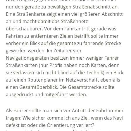
nur den gerade zu bewältigen Straßenabschnitt an.
Eine Straßenkarte zeigt einen viel größeren Abschnitt
an und macht damit das Straßennetz
überschaubarer. Vor dem Fahrtantritt gerade was
Fahrten zu entfernteren Zielen betrifft sollte immer
vorher ein Blick auf die gesamte zu fahrende Strecke
geworfen werden. Im Zeitalter von
Navigationsgeräten besitzen immer weniger Fahrer
Straßenkarten (nur Profis haben noch Karten, denn
sie verlassen sich nicht blind auf die Technik) ein Blick
auf einen Routenplaner im Netz verschafft ebenfalls
einen Gesamtüberblick. Die Gesamtstrecke sollte
ausgedruckt und mitgeführt werden.
Als Fahrer sollte man sich vor Antritt der Fahrt immer
fragen: Wie sicher komme ich ans Ziel, wenn das Navi
defekt ist oder die Orientierung verliert?