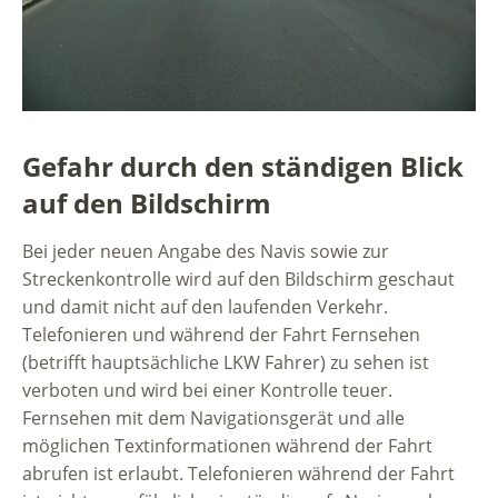
Gefahr durch den ständigen Blick
auf den Bildschirm
Bei jeder neuen Angabe des Navis sowie zur
Streckenkontrolle wird auf den Bildschirm geschaut
und damit nicht auf den laufenden Verkehr.
Telefonieren und während der Fahrt Fernsehen
(betrifft hauptsächliche LKW Fahrer) zu sehen ist
verboten und wird bei einer Kontrolle teuer.
Fernsehen mit dem Navigationsgerät und alle
möglichen Textinformationen während der Fahrt
abrufen ist erlaubt. Telefonieren während der Fahrt