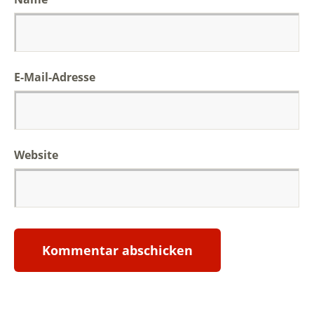
E-Mail-Adresse
Website