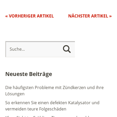
« VORHERIGER ARTIKEL
NÄCHSTER ARTIKEL »
Neueste Beiträge
Die häufigsten Probleme mit Zündkerzen und ihre
Lösungen
So erkennen Sie einen defekten Katalysator und
vermeiden teure Folgeschäden