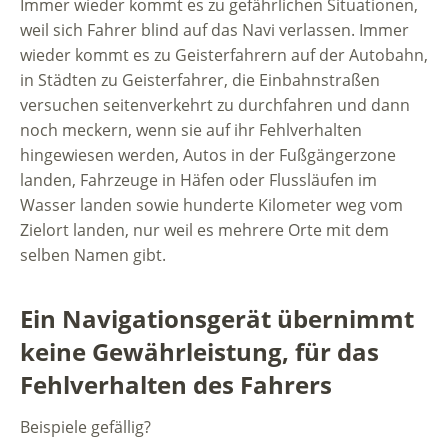
Immer wieder kommt es zu gefährlichen Situationen,
weil sich Fahrer blind auf das Navi verlassen. Immer
wieder kommt es zu Geisterfahrern auf der Autobahn,
in Städten zu Geisterfahrer, die Einbahnstraßen
versuchen seitenverkehrt zu durchfahren und dann
noch meckern, wenn sie auf ihr Fehlverhalten
hingewiesen werden, Autos in der Fußgängerzone
landen, Fahrzeuge in Häfen oder Flussläufen im
Wasser landen sowie hunderte Kilometer weg vom
Zielort landen, nur weil es mehrere Orte mit dem
selben Namen gibt.
Ein Navigationsgerät übernimmt
keine Gewährleistung, für das
Fehlverhalten des Fahrers
Beispiele gefällig?