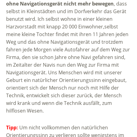
ohne Navigationsgerät nicht mehr bewegen
, dass
selbst in Kleinstädten und im Dorfverkehr das Gerät
benutzt wird. Ich selbst wohne in einer kleinen
Harzvorstadt mit knapp 20 000 Einwohner,selbst
meine kleine Tochter findet mit ihren 11 Jahren jeden
Weg und das ohne Navigationsgerät und trotzdem
fahren jede Morgen viele Autofahrer auf dem Weg zur
Firma, den sie schon Jahre ohne Navi gefahren sind,
im Zeitalter der Navis nun den Weg zur Firma mit
Navigationsgerät. Uns Menschen wird mit unserer
Geburt ein natürlicher Orientierungssinn eingebaut,
orientiert sich der Mensch nur noch mit Hilfe der
Technik, entwickelt sich dieser zurück, der Mensch
wird krank und wenn die Technik ausfällt, zum
hilflosen Wesen.
Tipp:
Um nicht vollkommen den natürlichen
Orientierungssinn zu verlieren sollte wenigstens im