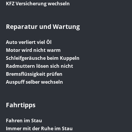
KFZ Versicherung wechseln
Reparatur und Wartung
Auto verliert viel Öl
Motor wird nicht warm
Schleifgeräusche beim Kuppeln
Radmuttern lösen sich nicht
Bremsflüssigkeit prüfen
Auspuff selber wechseln
Fahrtipps
Fahren im Stau
Immer mit der Ruhe im Stau