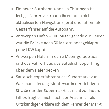
Ein neuer Autobahntunnel in Thüringen ist
fertig – Fahrer vertrauen ihren noch nicht
aktualisierten Navigationsgerät und fahren als
Geisterfahrer auf die Autobahn.
Antwerpen Hafen – 100 Meter gerade aus, leider
war die Brücke nach 50 Metern hochgeklappt,
peng LKW kaputt
Antwerpen Hafen – noch x Meter gerade aus
und das Führerhaus des Sattelschlepper hing
über dem Hafenbecken
Sattelschlepperfahrer sucht Supermarkt zur
Warenanlieferung, steht zwar in der richtigen
Straße nur der Supermarkt ist nicht zu finden,
hilflos fragt er mich nach der Anschrift – als
Ortskundiger erkläre ich dem Fahrer der Markt