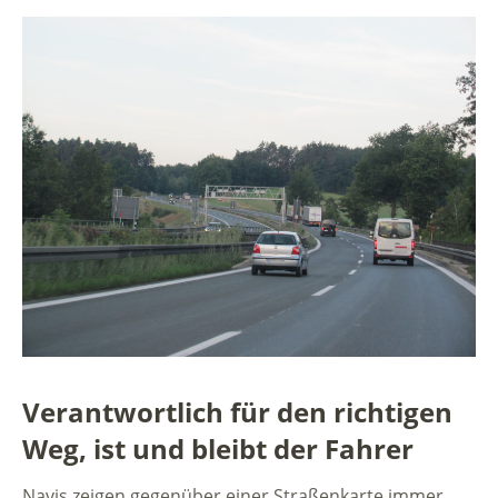
Verantwortlich für den richtigen
Weg, ist und bleibt der Fahrer
Navis zeigen gegenüber einer Straßenkarte immer