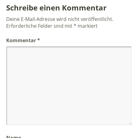
Schreibe einen Kommentar
Deine E-Mail-Adresse wird nicht veröffentlicht.
Erforderliche Felder sind mit
*
markiert
Kommentar
*
Name