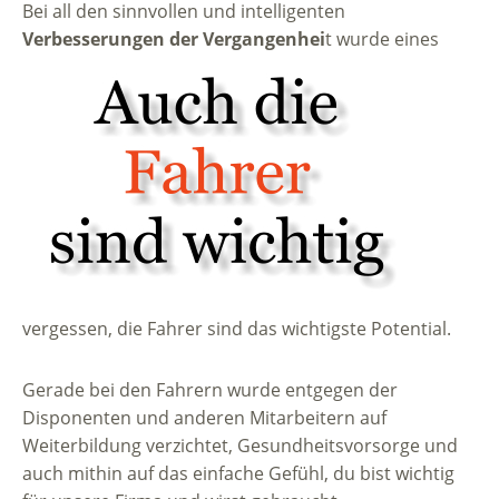
Bei all den sinnvollen und intelligenten
Verbesserungen der Vergangenhei
t wurde eines
vergessen, die Fahrer sind das wichtigste Potential.
Gerade bei den Fahrern wurde entgegen der
Disponenten und anderen Mitarbeitern auf
Weiterbildung verzichtet, Gesundheitsvorsorge und
auch mithin auf das einfache Gefühl, du bist wichtig