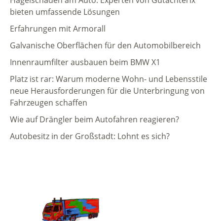
bieten umfassende Lösungen
Erfahrungen mit Armorall
Galvanische Oberflächen für den Automobilbereich
Innenraumfilter ausbauen beim BMW X1
Platz ist rar: Warum moderne Wohn- und Lebensstile
neue Herausforderungen für die Unterbringung von
Fahrzeugen schaffen
Wie auf Drängler beim Autofahren reagieren?
Autobesitz in der Großstadt: Lohnt es sich?