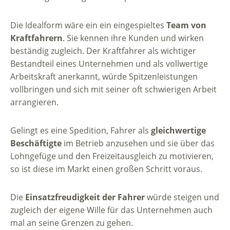
Die Idealform wäre ein ein eingespieltes
Team von
Kraftfahrern
. Sie kennen ihre Kunden und wirken
beständig zugleich. Der Kraftfahrer als wichtiger
Bestandteil eines Unternehmen und als vollwertige
Arbeitskraft anerkannt, würde Spitzenleistungen
vollbringen und sich mit seiner oft schwierigen Arbeit
arrangieren.
Gelingt es eine Spedition, Fahrer als
gleichwertige
Beschäftigte
im Betrieb anzusehen und sie über das
Lohngefüge und den Freizeitausgleich zu motivieren,
so ist diese im Markt einen großen Schritt voraus.
Die
Einsatzfreudigkeit der Fahrer
würde steigen und
zugleich der eigene Wille für das Unternehmen auch
mal an seine Grenzen zu gehen.