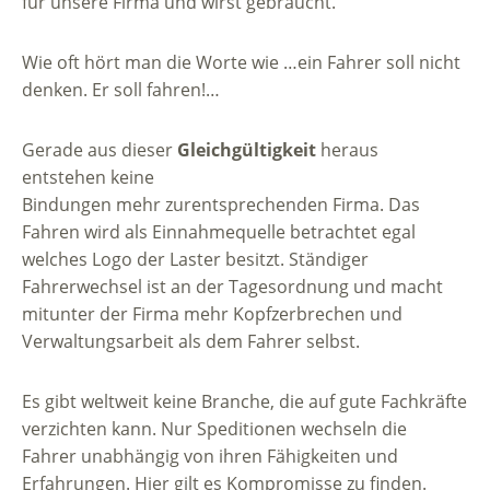
für unsere Firma und wirst gebraucht.
Wie oft hört man die Worte wie …ein Fahrer soll nicht
denken. Er soll fahren!…
Gerade aus dieser
Gleichgültigkeit
heraus
entstehen keine
Bindungen mehr zurentsprechenden Firma. Das
Fahren wird als Einnahmequelle betrachtet egal
welches Logo der Laster besitzt. Ständiger
Fahrerwechsel ist an der Tagesordnung und macht
mitunter der Firma mehr Kopfzerbrechen und
Verwaltungsarbeit als dem Fahrer selbst.
Es gibt weltweit keine Branche, die auf gute Fachkräfte
verzichten kann. Nur Speditionen wechseln die
Fahrer unabhängig von ihren Fähigkeiten und
Erfahrungen. Hier gilt es Kompromisse zu finden.