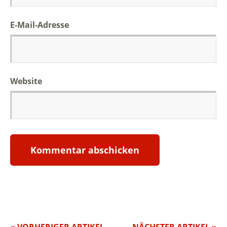
E-Mail-Adresse
Website
« VORHERIGER ARTIKEL
NÄCHSTER ARTIKEL »