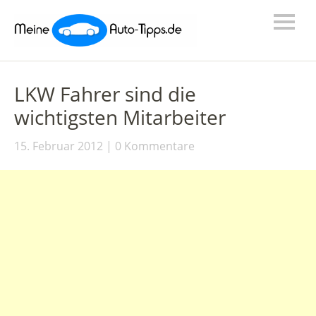
LKW Fahrer sind die
wichtigsten Mitarbeiter
15. Februar 2012
0 Kommentare