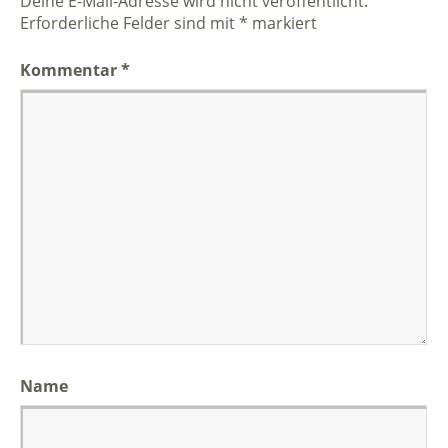
Deine E-Mail-Adresse wird nicht veröffentlicht.
Erforderliche Felder sind mit
*
markiert
Kommentar
*
Name