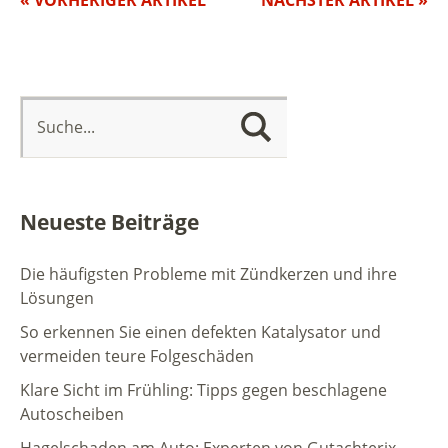
Neueste Beiträge
Die häufigsten Probleme mit Zündkerzen und ihre
Lösungen
So erkennen Sie einen defekten Katalysator und
vermeiden teure Folgeschäden
Klare Sicht im Frühling: Tipps gegen beschlagene
Autoscheiben
Hagelschaden am Auto: Experten von Gutachterix