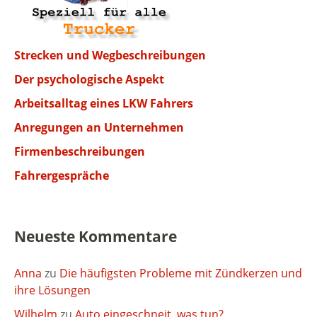
Strecken und Wegbeschreibungen
Der psychologische Aspekt
Arbeitsalltag eines LKW Fahrers
Anregungen an Unternehmen
Firmenbeschreibungen
Fahrergespräche
Neueste Kommentare
Anna
zu
Die häufigsten Probleme mit Zündkerzen und
ihre Lösungen
Wilhelm
zu
Auto eingeschneit, was tun?