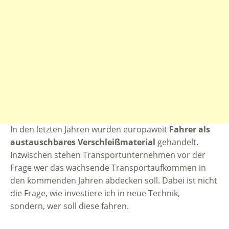
In den letzten Jahren wurden europaweit
Fahrer als
austauschbares Verschleißmaterial
gehandelt.
Inzwischen stehen Transportunternehmen vor der
Frage wer das wachsende Transportaufkommen in
den kommenden Jahren abdecken soll. Dabei ist nicht
die Frage, wie investiere ich in neue Technik,
sondern, wer soll diese fahren.