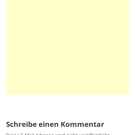
Schreibe einen Kommentar