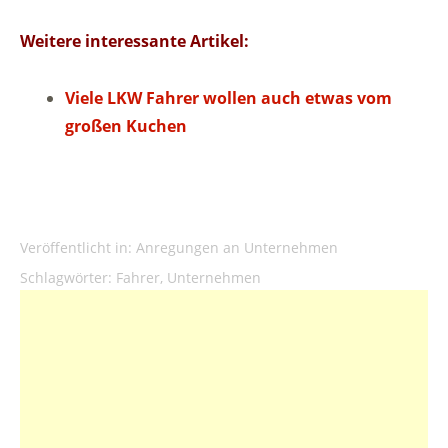
Weitere interessante Artikel:
Viele LKW Fahrer wollen auch etwas vom
großen Kuchen
Veröffentlicht in:
Anregungen an Unternehmen
Schlagwörter:
Fahrer
,
Unternehmen