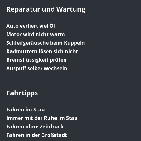
Reparatur und Wartung
Auto verliert viel Öl
Motor wird nicht warm
Schleifgeräusche beim Kuppeln
Radmuttern lösen sich nicht
Bremsflüssigkeit prüfen
Auspuff selber wechseln
Fahrtipps
Fahren im Stau
Immer mit der Ruhe im Stau
Fahren ohne Zeitdruck
Fahren in der Großstadt