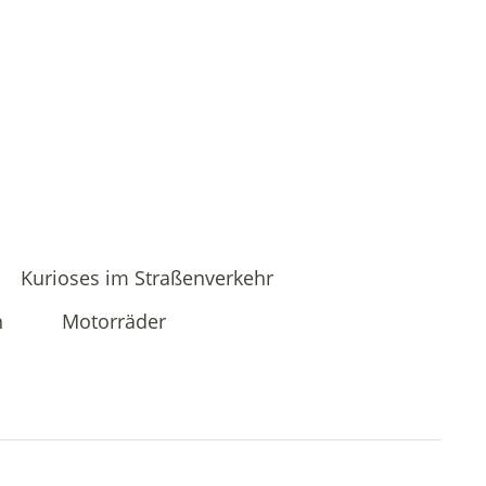
Kurioses im Straßenverkehr
n
Motorräder