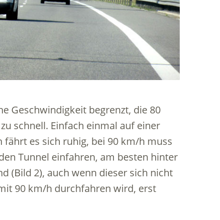
che Geschwindigkeit begrenzt, die 80
u schnell. Einfach einmal auf einer
 fährt es sich ruhig, bei 90 km/h muss
 den Tunnel einfahren, am besten hinter
 (Bild 2), auch wenn dieser sich nicht
mit 90 km/h durchfahren wird, erst