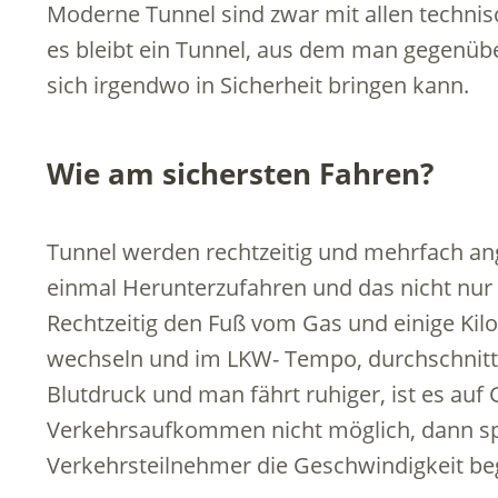
Moderne Tunnel sind zwar mit allen technis
es bleibt ein Tunnel, aus dem man gegenübe
sich irgendwo in Sicherheit bringen kann.
Wie am sichersten Fahren?
Tunnel werden rechtzeitig und mehrfach ang
einmal Herunterzufahren und das nicht nur 
Rechtzeitig den Fuß vom Gas und einige Kilo
wechseln und im LKW- Tempo, durchschnittli
Blutdruck und man fährt ruhiger, ist es auf
Verkehrsaufkommen nicht möglich, dann sp
Verkehrsteilnehmer die Geschwindigkeit begre