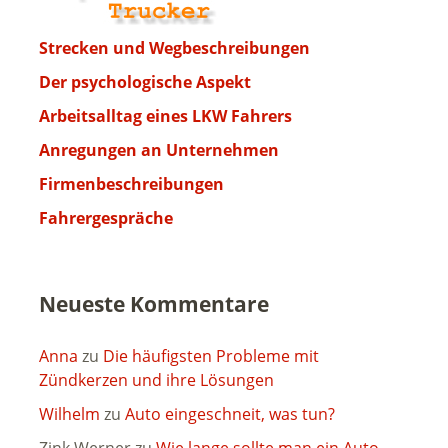
Strecken und Wegbeschreibungen
Der psychologische Aspekt
Arbeitsalltag eines LKW Fahrers
Anregungen an Unternehmen
Firmenbeschreibungen
Fahrergespräche
Neueste Kommentare
Anna
zu
Die häufigsten Probleme mit
Zündkerzen und ihre Lösungen
Wilhelm
zu
Auto eingeschneit, was tun?