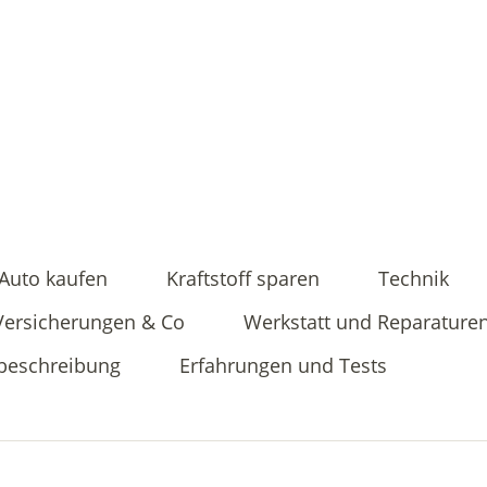
Auto kaufen
Kraftstoff sparen
Technik
Versicherungen & Co
Werkstatt und Reparature
beschreibung
Erfahrungen und Tests