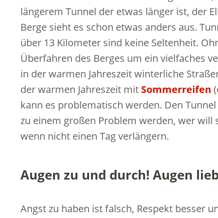
längerem Tunnel der etwas länger ist, der E
Berge sieht es schon etwas anders aus. Tunn
über 13 Kilometer sind keine Seltenheit. Ohn
Überfahren des Berges um ein vielfaches v
in der warmen Jahreszeit winterliche Straße
der warmen Jahreszeit mit
Sommerreifen
(
kann es problematisch werden. Den Tunnel
zu einem großen Problem werden, wer will 
wenn nicht einen Tag verlängern.
Augen zu und durch! Augen lieb
Angst zu haben ist falsch, Respekt besser u