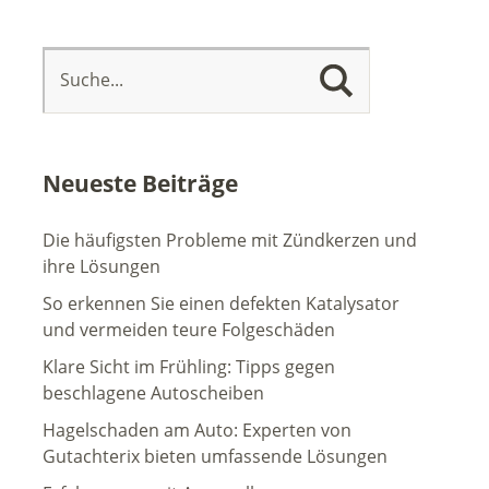
Neueste Beiträge
Die häufigsten Probleme mit Zündkerzen und
ihre Lösungen
So erkennen Sie einen defekten Katalysator
und vermeiden teure Folgeschäden
Klare Sicht im Frühling: Tipps gegen
beschlagene Autoscheiben
Hagelschaden am Auto: Experten von
Gutachterix bieten umfassende Lösungen