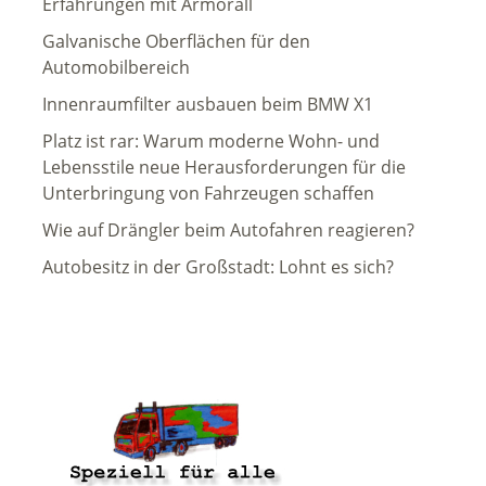
Erfahrungen mit Armorall
Galvanische Oberflächen für den
Automobilbereich
Innenraumfilter ausbauen beim BMW X1
Platz ist rar: Warum moderne Wohn- und
Lebensstile neue Herausforderungen für die
Unterbringung von Fahrzeugen schaffen
Wie auf Drängler beim Autofahren reagieren?
Autobesitz in der Großstadt: Lohnt es sich?