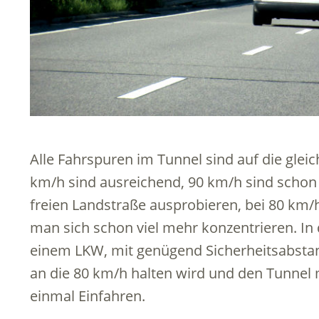
Alle Fahrspuren im Tunnel sind auf die glei
km/h sind ausreichend, 90 km/h sind schon z
freien Landstraße ausprobieren, bei 80 km/h
man sich schon viel mehr konzentrieren. In
einem LKW, mit genügend Sicherheitsabstand
an die 80 km/h halten wird und den Tunnel 
einmal Einfahren.