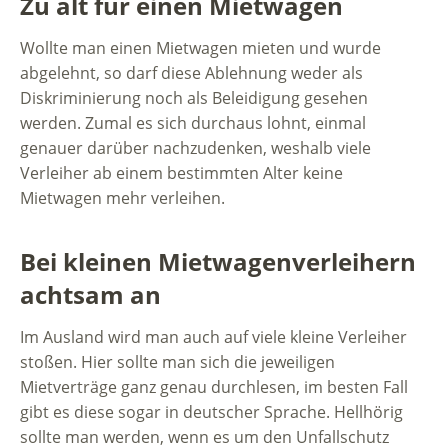
Zu alt für einen Mietwagen
Wollte man einen Mietwagen mieten und wurde
abgelehnt, so darf diese Ablehnung weder als
Diskriminierung noch als Beleidigung gesehen
werden. Zumal es sich durchaus lohnt, einmal
genauer darüber nachzudenken, weshalb viele
Verleiher ab einem bestimmten Alter keine
Mietwagen mehr verleihen.
Bei kleinen Mietwagenverleihern
achtsam an
Im Ausland wird man auch auf viele kleine Verleiher
stoßen. Hier sollte man sich die jeweiligen
Mietverträge ganz genau durchlesen, im besten Fall
gibt es diese sogar in deutscher Sprache. Hellhörig
sollte man werden, wenn es um den Unfallschutz