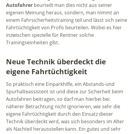
Autofahrer
beurteilt man dies nicht aus seiner
eigenen Meinung heraus, sondern, man nimmt an
einem Fahrsicherheitstraining teil und lässt sich seine
Fahrtüchtigkeit von Profis beurteilen. Wobei es hier
inzwischen spezielle für Rentner solche
Trainingseinheiten gibt.
Neue Technik überdeckt die
eigene Fahrtüchtigkeit
So praktisch eine Einparkhilfe, ein Abstands-und
Spurhalteassistent ist und diese zur Sicherheit beim
Autofahren beitragen, so darf man hierbei bei
näherer Betrachtung nicht ignorieren, wie sehr die
eigene Fahrtüchtigkeit durch den Einsatz dieser
Technik überdeckt wird, was sich besonders im Alter
als Nachteil herausstellen kann. Ein gutes und sehr