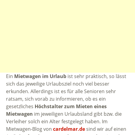
Ein
Mietwagen im Urlaub
ist sehr praktisch, so lässt
sich das jeweilige Urlaubsziel noch viel besser
erkunden. Allerdings ist es für alle Senioren sehr
ratsam, sich vorab zu informieren, ob es ein
gesetzliches
Höchstalter zum Mieten eines
Mietwagen
im jeweiligen Urlaubsland gibt bzw. die
Verleiher solch ein Alter festgelegt haben. Im
Mietwagen-Blog von
cardelmar.de
sind wir auf einen