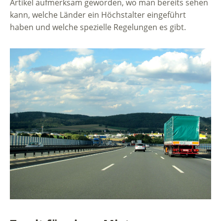
Artikel aufmerksam geworden, wo man bereits sehen
kann, welche Länder ein Höchstalter eingeführt
haben und welche spezielle Regelungen es gibt.