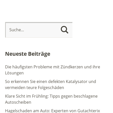
Neueste Beiträge
Die häufigsten Probleme mit Zündkerzen und ihre
Lösungen
So erkennen Sie einen defekten Katalysator und
vermeiden teure Folgeschäden
Klare Sicht im Frühling: Tipps gegen beschlagene
Autoscheiben
Hagelschaden am Auto: Experten von Gutachterix