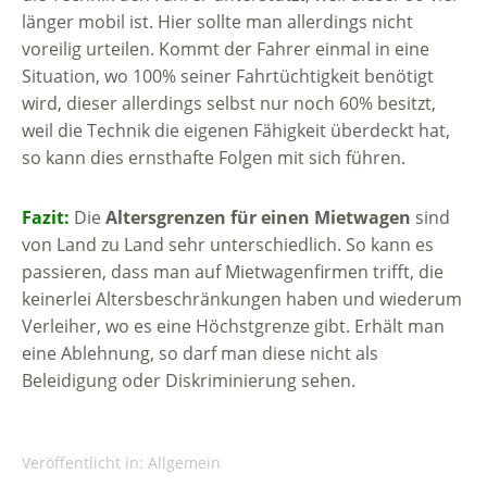
länger mobil ist. Hier sollte man allerdings nicht
voreilig urteilen. Kommt der Fahrer einmal in eine
Situation, wo 100% seiner Fahrtüchtigkeit benötigt
wird, dieser allerdings selbst nur noch 60% besitzt,
weil die Technik die eigenen Fähigkeit überdeckt hat,
so kann dies ernsthafte Folgen mit sich führen.
Fazit:
Die
Altersgrenzen für einen Mietwagen
sind
von Land zu Land sehr unterschiedlich. So kann es
passieren, dass man auf Mietwagenfirmen trifft, die
keinerlei Altersbeschränkungen haben und wiederum
Verleiher, wo es eine Höchstgrenze gibt. Erhält man
eine Ablehnung, so darf man diese nicht als
Beleidigung oder Diskriminierung sehen.
Veröffentlicht in:
Allgemein