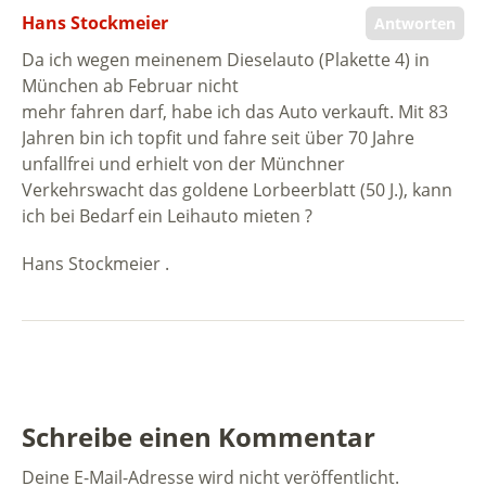
Hans Stockmeier
Antworten
Da ich wegen meinenem Dieselauto (Plakette 4) in
München ab Februar nicht
mehr fahren darf, habe ich das Auto verkauft. Mit 83
Jahren bin ich topfit und fahre seit über 70 Jahre
unfallfrei und erhielt von der Münchner
Verkehrswacht das goldene Lorbeerblatt (50 J.), kann
ich bei Bedarf ein Leihauto mieten ?
Hans Stockmeier .
Schreibe einen Kommentar
Deine E-Mail-Adresse wird nicht veröffentlicht.