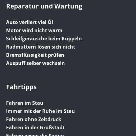
Reparatur und Wartung
Auto verliert viel Öl
Motor wird nicht warm
Schleifgeräusche beim Kuppeln
Radmuttern lösen sich nicht
Bremsflüssigkeit prüfen
Auspuff selber wechseln
Fahrtipps
Fahren im Stau
Immer mit der Ruhe im Stau
Fahren ohne Zeitdruck
Fahren in der Großstadt
Fahren gegen die Sonne