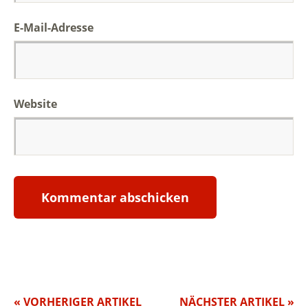
E-Mail-Adresse
Website
« VORHERIGER ARTIKEL
NÄCHSTER ARTIKEL »