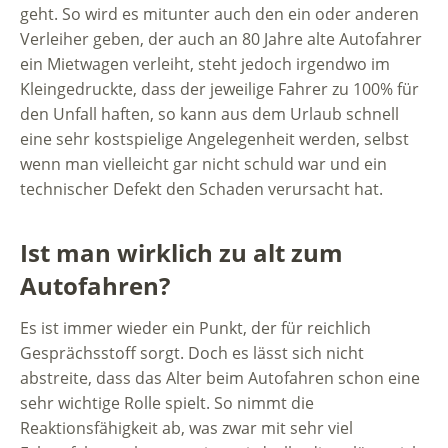
geht. So wird es mitunter auch den ein oder anderen
Verleiher geben, der auch an 80 Jahre alte Autofahrer
ein Mietwagen verleiht, steht jedoch irgendwo im
Kleingedruckte, dass der jeweilige Fahrer zu 100% für
den Unfall haften, so kann aus dem Urlaub schnell
eine sehr kostspielige Angelegenheit werden, selbst
wenn man vielleicht gar nicht schuld war und ein
technischer Defekt den Schaden verursacht hat.
Ist man wirklich zu alt zum
Autofahren?
Es ist immer wieder ein Punkt, der für reichlich
Gesprächsstoff sorgt. Doch es lässt sich nicht
abstreite, dass das Alter beim Autofahren schon eine
sehr wichtige Rolle spielt. So nimmt die
Reaktionsfähigkeit ab, was zwar mit sehr viel