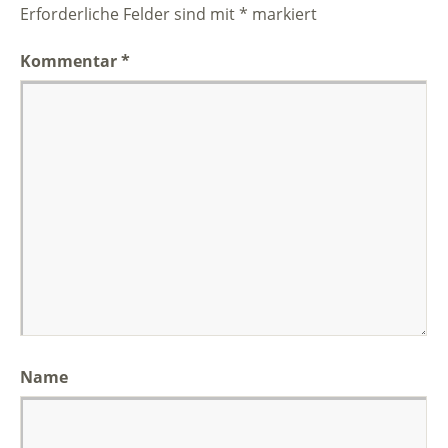
Erforderliche Felder sind mit
*
markiert
Kommentar
*
Name