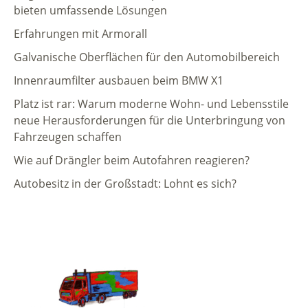
bieten umfassende Lösungen
Erfahrungen mit Armorall
Galvanische Oberflächen für den Automobilbereich
Innenraumfilter ausbauen beim BMW X1
Platz ist rar: Warum moderne Wohn- und Lebensstile
neue Herausforderungen für die Unterbringung von
Fahrzeugen schaffen
Wie auf Drängler beim Autofahren reagieren?
Autobesitz in der Großstadt: Lohnt es sich?