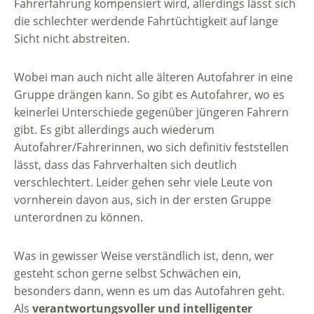
Fahrerfahrung kompensiert wird, allerdings lässt sich
die schlechter werdende Fahrtüchtigkeit auf lange
Sicht nicht abstreiten.
Wobei man auch nicht alle älteren Autofahrer in eine
Gruppe drängen kann. So gibt es Autofahrer, wo es
keinerlei Unterschiede gegenüber jüngeren Fahrern
gibt. Es gibt allerdings auch wiederum
Autofahrer/Fahrerinnen, wo sich definitiv feststellen
lässt, dass das Fahrverhalten sich deutlich
verschlechtert. Leider gehen sehr viele Leute von
vornherein davon aus, sich in der ersten Gruppe
unterordnen zu können.
Was in gewisser Weise verständlich ist, denn, wer
gesteht schon gerne selbst Schwächen ein,
besonders dann, wenn es um das Autofahren geht.
Als
verantwortungsvoller und intelligenter