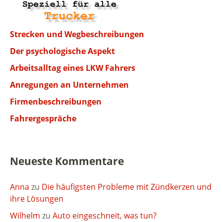
Strecken und Wegbeschreibungen
Der psychologische Aspekt
Arbeitsalltag eines LKW Fahrers
Anregungen an Unternehmen
Firmenbeschreibungen
Fahrergespräche
Neueste Kommentare
Anna
zu
Die häufigsten Probleme mit Zündkerzen und
ihre Lösungen
Wilhelm
zu
Auto eingeschneit, was tun?