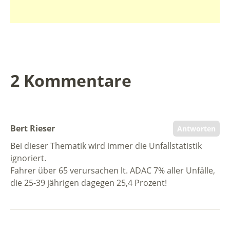
2 Kommentare
Bert Rieser
Antworten
Bei dieser Thematik wird immer die Unfallstatistik
ignoriert.
Fahrer über 65 verursachen lt. ADAC 7% aller Unfälle,
die 25-39 jährigen dagegen 25,4 Prozent!