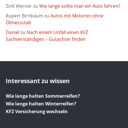
Zink Werner
zu
Wie lange sollte man ein Auto fahren?
Rupert Birnbaum
zu
Autos mit Motoren ohne
Ölmessstab
Daniel
zu
Nach einem Unfall einen KFZ
Sachverständigen – Gutachter finden
Interessant zu wissen
Wie lange halten Sommerreifen?
Wie lange halten Winterreifen?
KFZ Versicherung wechseln