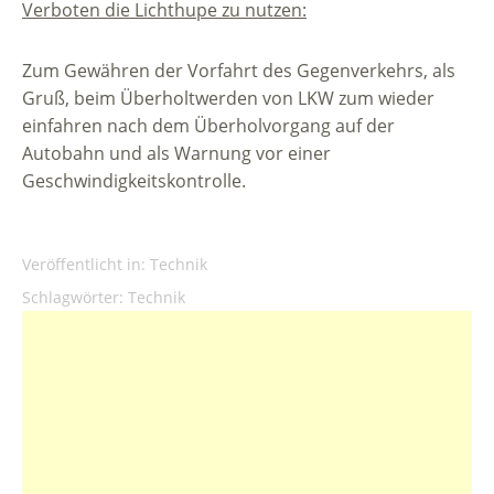
Verboten die Lichthupe zu nutzen:
Zum Gewähren der Vorfahrt des Gegenverkehrs, als
Gruß, beim Überholtwerden von LKW zum wieder
einfahren nach dem Überholvorgang auf der
Autobahn und als Warnung vor einer
Geschwindigkeitskontrolle.
Veröffentlicht in:
Technik
Schlagwörter:
Technik