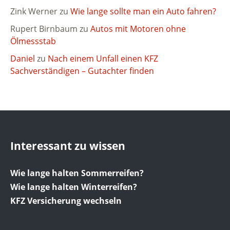
Zink Werner
zu
Wie lange sollte man ein Auto fahren?
Rupert Birnbaum
zu
Autos mit Motoren ohne
Ölmessstab
Daniel
zu
Nach einem Unfall einen KFZ
Sachverständigen – Gutachter finden
Interessant zu wissen
Wie lange halten Sommerreifen?
Wie lange halten Winterreifen?
KFZ Versicherung wechseln