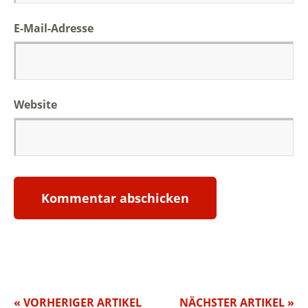
E-Mail-Adresse
Website
« VORHERIGER ARTIKEL
NÄCHSTER ARTIKEL »