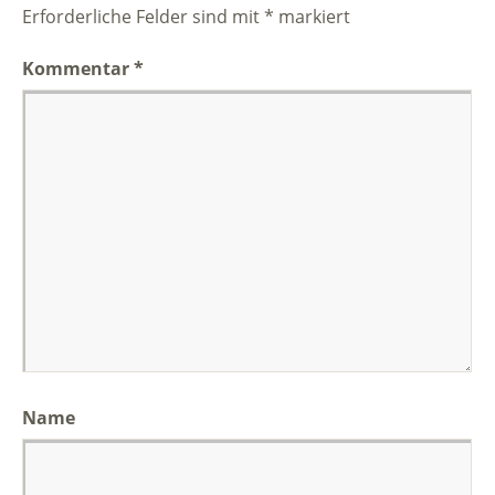
Erforderliche Felder sind mit
*
markiert
Kommentar
*
Name