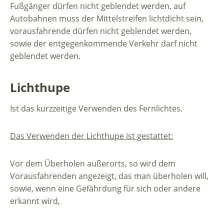
Fußgänger dürfen nicht geblendet werden, auf
Autobahnen muss der Mittelstreifen lichtdicht sein,
vorausfahrende dürfen nicht geblendet werden,
sowie der entgegenkommende Verkehr darf nicht
geblendet werden.
Lichthupe
Ist das kurzzeitige Verwenden des Fernlichtes.
Das Verwenden der Lichthupe ist gestattet:
Vor dem Überholen außerorts, so wird dem
Vorausfahrenden angezeigt, das man überholen will,
sowie, wenn eine Gefährdung für sich oder andere
erkannt wird,