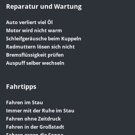
Reparatur und Wartung
Auto verliert viel Öl
Motor wird nicht warm
Schleifgeräusche beim Kuppeln
Radmuttern lösen sich nicht
Bremsflüssigkeit prüfen
Auspuff selber wechseln
Fahrtipps
Fahren im Stau
Immer mit der Ruhe im Stau
Fahren ohne Zeitdruck
Fahren in der Großstadt