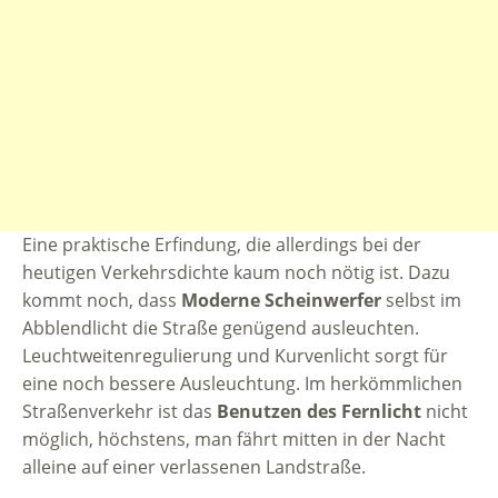
Eine praktische Erfindung, die allerdings bei der
heutigen Verkehrsdichte kaum noch nötig ist. Dazu
kommt noch, dass
Moderne Scheinwerfer
selbst im
Abblendlicht die Straße genügend ausleuchten.
Leuchtweitenregulierung und Kurvenlicht sorgt für
eine noch bessere Ausleuchtung. Im herkömmlichen
Straßenverkehr ist das
Benutzen des Fernlicht
nicht
möglich, höchstens, man fährt mitten in der Nacht
alleine auf einer verlassenen Landstraße.