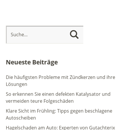
Neueste Beiträge
Die häufigsten Probleme mit Zündkerzen und ihre
Lösungen
So erkennen Sie einen defekten Katalysator und
vermeiden teure Folgeschäden
Klare Sicht im Frühling: Tipps gegen beschlagene
Autoscheiben
Hagelschaden am Auto: Experten von Gutachterix