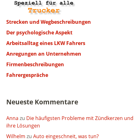
Strecken und Wegbeschreibungen
Der psychologische Aspekt
Arbeitsalltag eines LKW Fahrers
Anregungen an Unternehmen
Firmenbeschreibungen
Fahrergespräche
Neueste Kommentare
Anna
zu
Die häufigsten Probleme mit Zündkerzen und
ihre Lösungen
Wilhelm
zu
Auto eingeschneit, was tun?