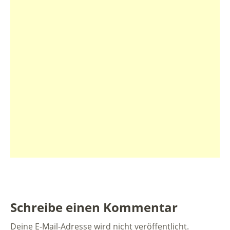
Schreibe einen Kommentar
Deine E-Mail-Adresse wird nicht veröffentlicht.