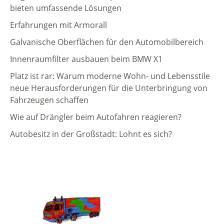
bieten umfassende Lösungen
Erfahrungen mit Armorall
Galvanische Oberflächen für den Automobilbereich
Innenraumfilter ausbauen beim BMW X1
Platz ist rar: Warum moderne Wohn- und Lebensstile
neue Herausforderungen für die Unterbringung von
Fahrzeugen schaffen
Wie auf Drängler beim Autofahren reagieren?
Autobesitz in der Großstadt: Lohnt es sich?