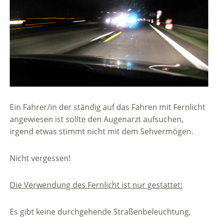
Ein Fahrer/in der ständig auf das Fahren mit Fernlicht
angewiesen ist sollte den Augenarzt aufsuchen,
irgend etwas stimmt nicht mit dem Sehvermögen.
Nicht vergessen!
Die Verwendung des Fernlicht ist nur gestattet:
Es gibt keine durchgehende Straßenbeleuchtung,