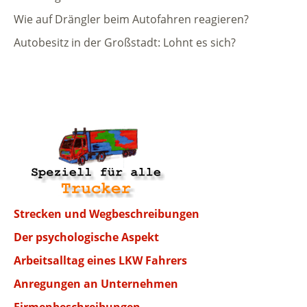
Wie auf Drängler beim Autofahren reagieren?
Autobesitz in der Großstadt: Lohnt es sich?
Strecken und Wegbeschreibungen
Der psychologische Aspekt
Arbeitsalltag eines LKW Fahrers
Anregungen an Unternehmen