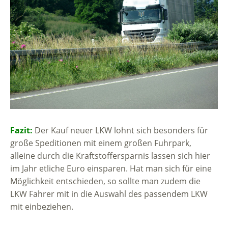
Fazit:
Der Kauf neuer LKW lohnt sich besonders für
große Speditionen mit einem großen Fuhrpark,
alleine durch die Kraftstoffersparnis lassen sich hier
im Jahr etliche Euro einsparen. Hat man sich für eine
Möglichkeit entschieden, so sollte man zudem die
LKW Fahrer mit in die Auswahl des passendem LKW
mit einbeziehen.