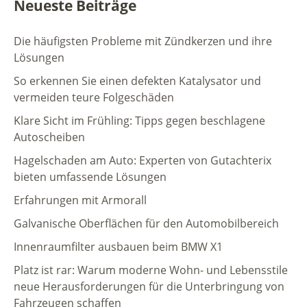
Neueste Beiträge
Die häufigsten Probleme mit Zündkerzen und ihre
Lösungen
So erkennen Sie einen defekten Katalysator und
vermeiden teure Folgeschäden
Klare Sicht im Frühling: Tipps gegen beschlagene
Autoscheiben
Hagelschaden am Auto: Experten von Gutachterix
bieten umfassende Lösungen
Erfahrungen mit Armorall
Galvanische Oberflächen für den Automobilbereich
Innenraumfilter ausbauen beim BMW X1
Platz ist rar: Warum moderne Wohn- und Lebensstile
neue Herausforderungen für die Unterbringung von
Fahrzeugen schaffen