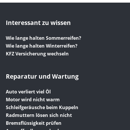
Interessant zu wissen
Wie lange halten Sommerreifen?
Wie lange halten Winterreifen?
KFZ Versicherung wechseln
Reparatur und Wartung
Auto verliert viel Öl
Motor wird nicht warm
Schleifgeräusche beim Kuppeln
Radmuttern lösen sich nicht
Bremsflüssigkeit prüfen