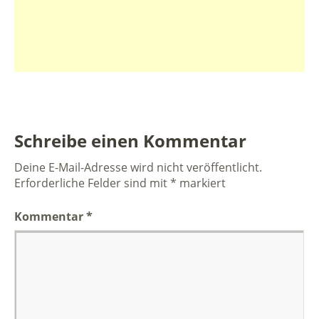
Schreibe einen Kommentar
Deine E-Mail-Adresse wird nicht veröffentlicht.
Erforderliche Felder sind mit
*
markiert
Kommentar
*