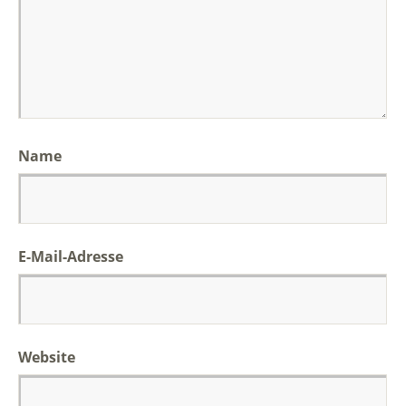
Name
E-Mail-Adresse
Website