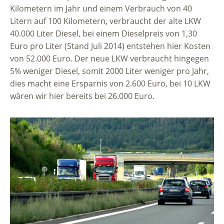
Kilometern im Jahr und einem Verbrauch von 40
Litern auf 100 Kilometern, verbraucht der alte LKW
40.000 Liter Diesel, bei einem Dieselpreis von 1,30
Euro pro Liter (Stand Juli 2014) entstehen hier Kosten
von 52.000 Euro. Der neue LKW verbraucht hingegen
5% weniger Diesel, somit 2000 Liter weniger pro Jahr,
dies macht eine Ersparnis von 2.600 Euro, bei 10 LKW
wären wir hier bereits bei 26.000 Euro.