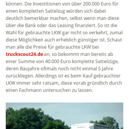
können. Die Investitionen von über 200.000 Euro für
einen kompletten Sattelzug würden sich dabei
deutlich bemerkbar machen, selbst wenn man diese
über die Bank oder das Leasing finanziert. So ist die
Wahl für gebrauchte LKW gar nicht so verkehrt, zumal
diese Möglichkeit auch erheblich günstiger ist. Schaut
man alle die Preise für gebrauchte LKW bei
truckscout24.de
an, so bekommt man bereits ab
einer Summe von 40.000 Euro komplette Sattelzüge,
deren Baujahre oftmals noch nicht einmal 5 Jahre
zurückliegen. Allerdings ist es beim Kauf gebrauchter
LKW immer sehr ratsam, diese vorab gründlich durch
einen Fachmann untersuchen zu lassen.