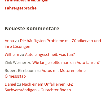
Firmenbeschreibungen
Fahrergespräche
Neueste Kommentare
Anna
zu
Die häufigsten Probleme mit Zündkerzen und
ihre Lösungen
Wilhelm
zu
Auto eingeschneit, was tun?
Zink Werner
zu
Wie lange sollte man ein Auto fahren?
Rupert Birnbaum
zu
Autos mit Motoren ohne
Ölmessstab
Daniel
zu
Nach einem Unfall einen KFZ
Sachverständigen – Gutachter finden