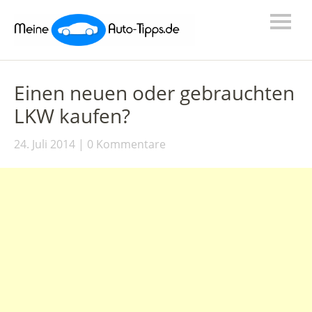
Einen neuen oder gebrauchten
LKW kaufen?
24. Juli 2014
0 Kommentare