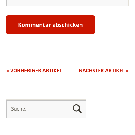
« VORHERIGER ARTIKEL
NÄCHSTER ARTIKEL »