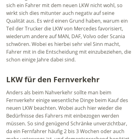
sich ein Fahrer mit dem neuen LKW nicht wohl, so
wirkt sich dies mitunter auch negativ auf seine
Qualität aus. Es wird einen Grund haben, warum ein
Teil der Trucker die LKW von Mercedes favorisiert,
wiederum andere auf MAN, DAF, Volvo oder Scania
schwören. Wobei es hierbei sehr viel Sinn macht,
Fahrer mit in die Entscheidung mit einzubeziehen, die
schon einige Jahre dabei sind.
LKW für den Fernverkehr
Anders als beim Nahverkehr sollte man beim
Fernverkehr einige wesentliche Dinge beim Kauf des
neuen LKW beachten. Wobei auch hier wieder die
Bedürfnisse des Fahrers mit einbezogen werden
müssen. So sind genügend Schränke unverzichtbar,
da ein Fernfahrer häufig 2 bis 3 Wochen oder auch