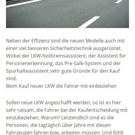
Neben der Effizienz sind die neuen Modelle auch mit
einer viel besseren Sicherheitstechnik ausgerüstet.
Wobei der LKW-Notbremsassistent, der Assistent für
Personenerkennung, das Pre-Safe-System und der
Spurhalteassistent sehr gute Gründe für den Kauf
sind.
Beim Kauf neuer LKW die Fahrer mit einbeziehen
Sollen neue LKW angeschafft werden, so ist es hier
sehr ratsam, die Fahrer bei der Kaufentscheidung mit
einzubeziehen. Warum? Letztendlich sind es die
Personen, die tagtäglich über Jahre mit diesen
Fahrzeugen fahren bzw. arbeiten müssen. Und fühlt