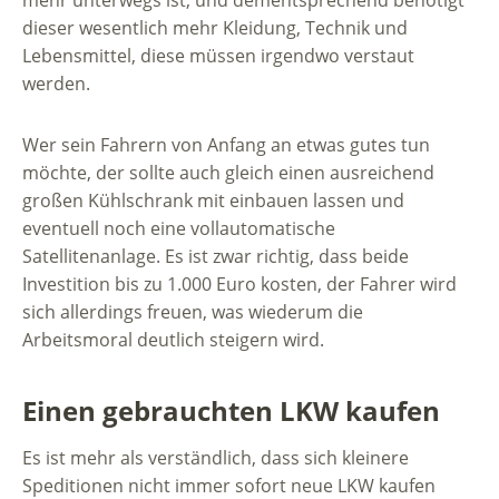
mehr unterwegs ist, und dementsprechend benötigt
dieser wesentlich mehr Kleidung, Technik und
Lebensmittel, diese müssen irgendwo verstaut
werden.
Wer sein Fahrern von Anfang an etwas gutes tun
möchte, der sollte auch gleich einen ausreichend
großen Kühlschrank mit einbauen lassen und
eventuell noch eine vollautomatische
Satellitenanlage. Es ist zwar richtig, dass beide
Investition bis zu 1.000 Euro kosten, der Fahrer wird
sich allerdings freuen, was wiederum die
Arbeitsmoral deutlich steigern wird.
Einen gebrauchten LKW kaufen
Es ist mehr als verständlich, dass sich kleinere
Speditionen nicht immer sofort neue LKW kaufen