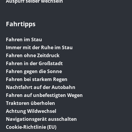
Auspuff selber wechseln
Fahrtipps
Fahren im Stau
Immer mit der Ruhe im Stau
Fahren ohne Zeitdruck
Fahren in der Großstadt
Fahren gegen die Sonne
Fahren bei starkem Regen
Nachtfahrt auf der Autobahn
Fahren auf unbefestigten Wegen
Traktoren überholen
Achtung Wildwechsel
Navigationsgerät ausschalten
Cookie-Richtlinie (EU)