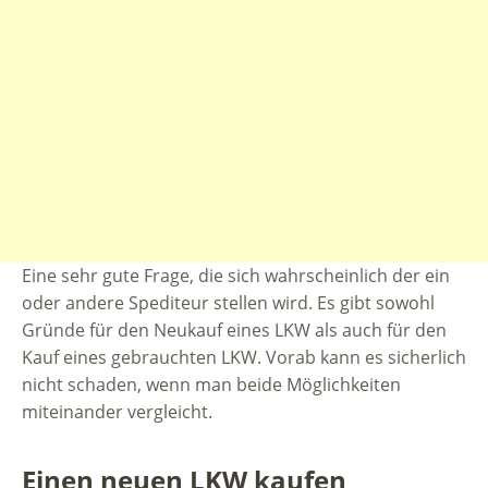
Eine sehr gute Frage, die sich wahrscheinlich der ein
oder andere Spediteur stellen wird. Es gibt sowohl
Gründe für den Neukauf eines LKW als auch für den
Kauf eines gebrauchten LKW. Vorab kann es sicherlich
nicht schaden, wenn man beide Möglichkeiten
miteinander vergleicht.
Einen neuen LKW kaufen