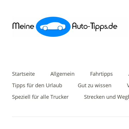
Startseite
Allgemein
Fahrtipps
Tipps für den Urlaub
Gut zu wissen
Speziell für alle Trucker
Strecken und Weg