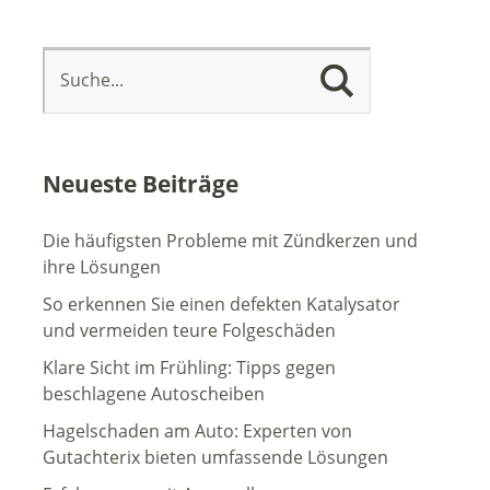
Neueste Beiträge
Die häufigsten Probleme mit Zündkerzen und
ihre Lösungen
So erkennen Sie einen defekten Katalysator
und vermeiden teure Folgeschäden
Klare Sicht im Frühling: Tipps gegen
beschlagene Autoscheiben
Hagelschaden am Auto: Experten von
Gutachterix bieten umfassende Lösungen