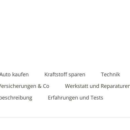
Auto kaufen
Kraftstoff sparen
Technik
Versicherungen & Co
Werkstatt und Reparature
beschreibung
Erfahrungen und Tests