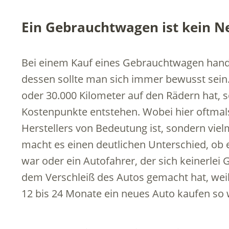
Ein Gebrauchtwagen ist kein 
Bei einem Kauf eines Gebrauchtwagen hande
dessen sollte man sich immer bewusst sein
oder 30.000 Kilometer auf den Rädern hat, s
Kostenpunkte entstehen. Wobei hier oftmals 
Herstellers von Bedeutung ist, sondern viel
macht es einen deutlichen Unterschied, ob
war oder ein Autofahrer, der sich keinerle
dem Verschleiß des Autos gemacht hat, weil
12 bis 24 Monate ein neues Auto kaufen so 