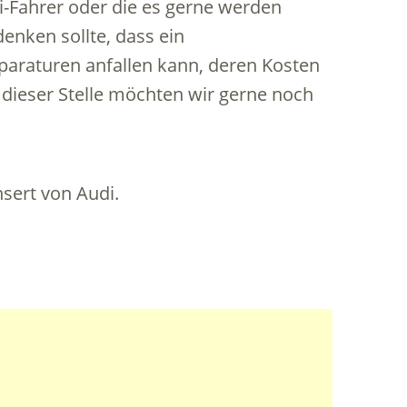
i-Fahrer oder die es gerne werden
nken sollte, dass ein
araturen anfallen kann, deren Kosten
 dieser Stelle möchten wir gerne noch
sert von Audi.