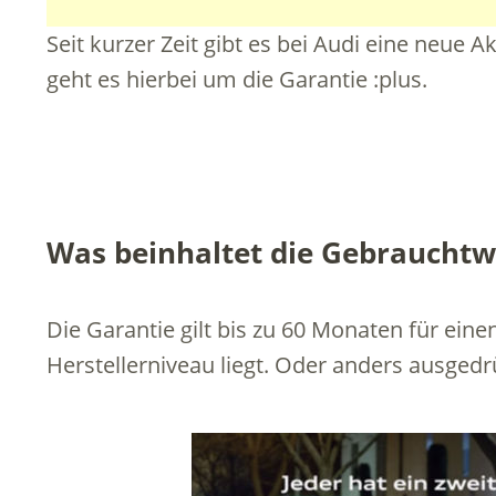
Seit kurzer Zeit gibt es bei Audi eine neue 
geht es hierbei um die Garantie :plus.
Was beinhaltet die Gebrauchtw
Die Garantie gilt bis zu 60 Monaten für ein
Herstellerniveau liegt. Oder anders ausgedr