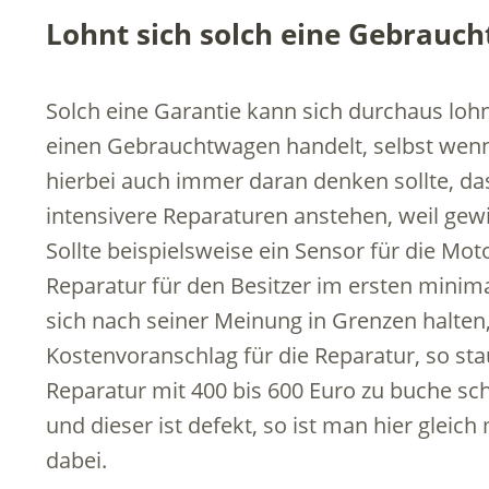
Lohnt sich solch eine Gebrauc
Solch eine Garantie kann sich durchaus lohn
einen Gebrauchtwagen handelt, selbst wenn
hierbei auch immer daran denken sollte, d
intensivere Reparaturen anstehen, weil gewi
Sollte beispielsweise ein Sensor für die Mo
Reparatur für den Besitzer im ersten minima
sich nach seiner Meinung in Grenzen halten,
Kostenvoranschlag für die Reparatur, so stau
Reparatur mit 400 bis 600 Euro zu buche sch
und dieser ist defekt, so ist man hier gleic
dabei.