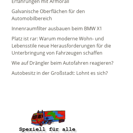
Erfahrungen mit Armorall
Galvanische Oberflächen für den
Automobilbereich
Innenraumfilter ausbauen beim BMW X1
Platz ist rar: Warum moderne Wohn- und
Lebensstile neue Herausforderungen für die
Unterbringung von Fahrzeugen schaffen
Wie auf Drängler beim Autofahren reagieren?
Autobesitz in der Großstadt: Lohnt es sich?