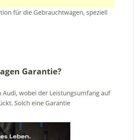
Aktion für die Gebrauchtwagen, speziell
agen Garantie?
en Audi, wobei der Leistungsumfang auf
ückt. Solch eine Garantie