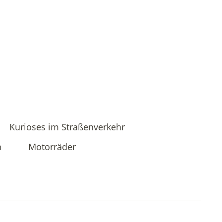
Kurioses im Straßenverkehr
n
Motorräder