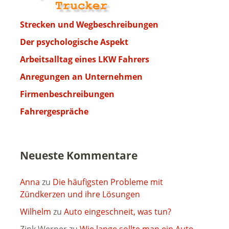
Strecken und Wegbeschreibungen
Der psychologische Aspekt
Arbeitsalltag eines LKW Fahrers
Anregungen an Unternehmen
Firmenbeschreibungen
Fahrergespräche
Neueste Kommentare
Anna
zu
Die häufigsten Probleme mit
Zündkerzen und ihre Lösungen
Wilhelm
zu
Auto eingeschneit, was tun?