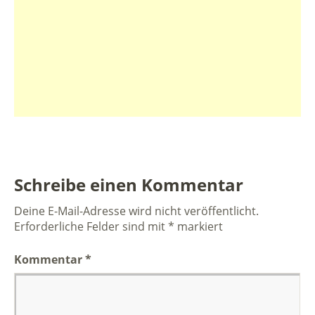
Schreibe einen Kommentar
Deine E-Mail-Adresse wird nicht veröffentlicht.
Erforderliche Felder sind mit
*
markiert
Kommentar
*