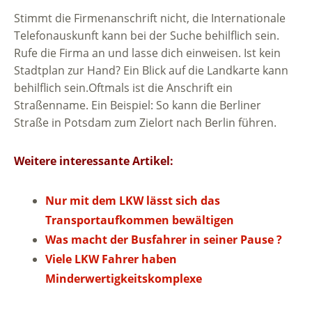
Stimmt die Firmenanschrift nicht, die Internationale
Telefonauskunft kann bei der Suche behilflich sein.
Rufe die Firma an und lasse dich einweisen. Ist kein
Stadtplan zur Hand? Ein Blick auf die Landkarte kann
behilflich sein.Oftmals ist die Anschrift ein
Straßenname. Ein Beispiel: So kann die Berliner
Straße in Potsdam zum Zielort nach Berlin führen.
Weitere interessante Artikel:
Nur mit dem LKW lässt sich das
Transportaufkommen bewältigen
Was macht der Busfahrer in seiner Pause ?
Viele LKW Fahrer haben
Minderwertigkeitskomplexe