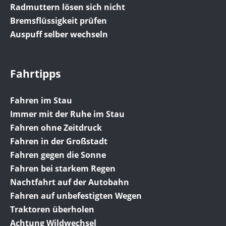
Radmuttern lösen sich nicht
Bremsflüssigkeit prüfen
Auspuff selber wechseln
Fahrtipps
Fahren im Stau
Immer mit der Ruhe im Stau
Fahren ohne Zeitdruck
Fahren in der Großstadt
Fahren gegen die Sonne
Fahren bei starkem Regen
Nachtfahrt auf der Autobahn
Fahren auf unbefestigten Wegen
Traktoren überholen
Achtung Wildwechsel