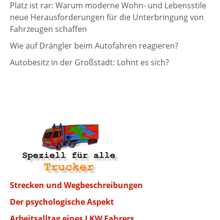
Platz ist rar: Warum moderne Wohn- und Lebensstile
neue Herausforderungen für die Unterbringung von
Fahrzeugen schaffen
Wie auf Drängler beim Autofahren reagieren?
Autobesitz in der Großstadt: Lohnt es sich?
Strecken und Wegbeschreibungen
Der psychologische Aspekt
Arbeitsalltag eines LKW Fahrers