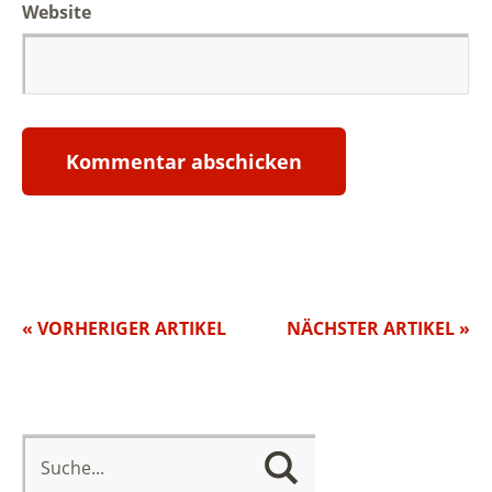
Website
« VORHERIGER ARTIKEL
NÄCHSTER ARTIKEL »