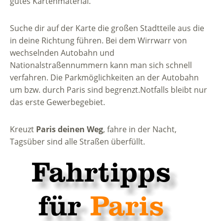
gutes Kartenmaterial.
Suche dir auf der Karte die großen Stadtteile aus die
in deine Richtung führen. Bei dem Wirrwarr von
wechselnden Autobahn und
Nationalstraßennummern kann man sich schnell
verfahren. Die Parkmöglichkeiten an der Autobahn
um bzw. durch Paris sind begrenzt.Notfalls bleibt nur
das erste Gewerbegebiet.
Kreuzt
Paris deinen Weg
, fahre in der Nacht,
Tagsüber sind alle Straßen überfüllt.