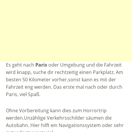
Es geht nach
Paris
oder Umgebung und die Fahrzeit
wird knapp, suche dir rechtzeitig einen Parkplatz. Am
besten 50 Kilometer vorher,sonst kann es mit der
Fahrzeit eng werden. Das erste mal nach oder durch
Paris, viel Spaß.
Ohne Vorbereitung kann dies zum Horrortrip
werden.Unzählige Verkehrsschilder säumen die
Autobahn. Hier hilft ein Navigationssystem oder sehr