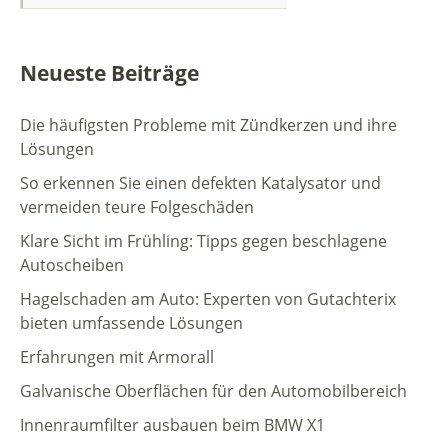
Neueste Beiträge
Die häufigsten Probleme mit Zündkerzen und ihre
Lösungen
So erkennen Sie einen defekten Katalysator und
vermeiden teure Folgeschäden
Klare Sicht im Frühling: Tipps gegen beschlagene
Autoscheiben
Hagelschaden am Auto: Experten von Gutachterix
bieten umfassende Lösungen
Erfahrungen mit Armorall
Galvanische Oberflächen für den Automobilbereich
Innenraumfilter ausbauen beim BMW X1