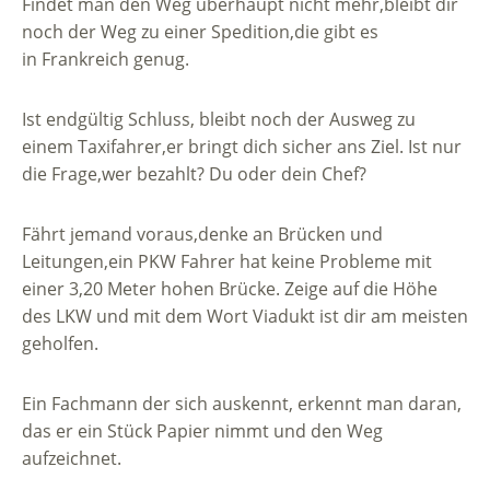
Findet man den Weg überhaupt nicht mehr,bleibt dir
noch der Weg zu einer Spedition,die gibt es
in Frankreich genug.
Ist endgültig Schluss, bleibt noch der Ausweg zu
einem Taxifahrer,er bringt dich sicher ans Ziel. Ist nur
die Frage,wer bezahlt? Du oder dein Chef?
Fährt jemand voraus,denke an Brücken und
Leitungen,ein PKW Fahrer hat keine Probleme mit
einer 3,20 Meter hohen Brücke. Zeige auf die Höhe
des LKW und mit dem Wort Viadukt ist dir am meisten
geholfen.
Ein Fachmann der sich auskennt, erkennt man daran,
das er ein Stück Papier nimmt und den Weg
aufzeichnet.