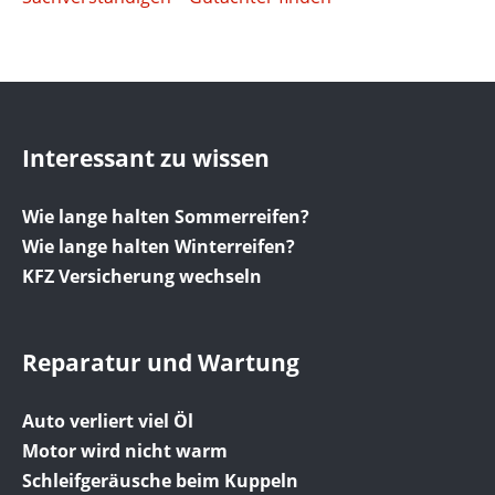
Interessant zu wissen
Wie lange halten Sommerreifen?
Wie lange halten Winterreifen?
KFZ Versicherung wechseln
Reparatur und Wartung
Auto verliert viel Öl
Motor wird nicht warm
Schleifgeräusche beim Kuppeln