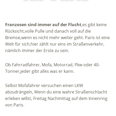
Franzosen sind immer auf der Flucht
,es gibt keine
Rücksicht,volle Pulle und danach voll auf die
Bremse,wenn es nicht mehr weiter geht. Paris ist eine
Welt für sich,hier zählt nur eins im Straßenverkehr,
nämlich immer der Erste zu sein.
Ob Fahrradfahrer, Mofa, Motorrad, Pkw oder 40-
Tonner,jeder gibt alles was er kann.
Selbst Mofafahrer versuchen einen LKW
abzudrängeln, Wenn du eine wahre Straßenschlacht
erleben willst, Freitag Nachmittag auf dem Innenring
von Paris.