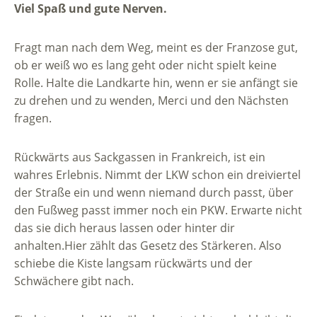
Viel Spaß und gute Nerven.
Fragt man nach dem Weg, meint es der Franzose gut,
ob er weiß wo es lang geht oder nicht spielt keine
Rolle. Halte die Landkarte hin, wenn er sie anfängt sie
zu drehen und zu wenden, Merci und den Nächsten
fragen.
Rückwärts aus Sackgassen in Frankreich, ist ein
wahres Erlebnis. Nimmt der LKW schon ein dreiviertel
der Straße ein und wenn niemand durch passt, über
den Fußweg passt immer noch ein PKW. Erwarte nicht
das sie dich heraus lassen oder hinter dir
anhalten.Hier zählt das Gesetz des Stärkeren. Also
schiebe die Kiste langsam rückwärts und der
Schwächere gibt nach.