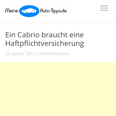
Ein Cabrio braucht eine
Haftpflichtversicherung
23. Januar 2014
0 Kommentare