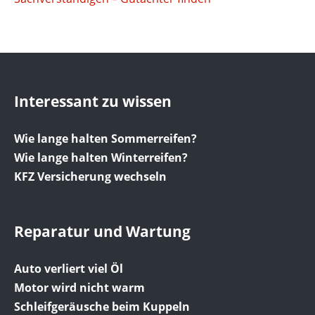
Interessant zu wissen
Wie lange halten Sommerreifen?
Wie lange halten Winterreifen?
KFZ Versicherung wechseln
Reparatur und Wartung
Auto verliert viel Öl
Motor wird nicht warm
Schleifgeräusche beim Kuppeln