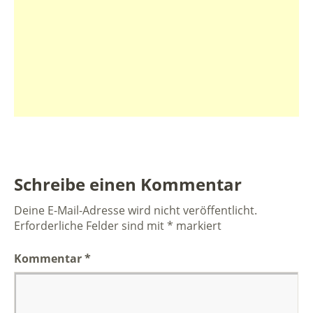
Schreibe einen Kommentar
Deine E-Mail-Adresse wird nicht veröffentlicht.
Erforderliche Felder sind mit
*
markiert
Kommentar
*