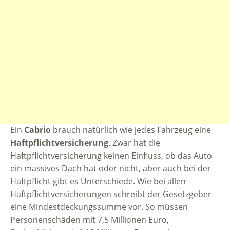
Ein
Cabrio
brauch natürlich wie jedes Fahrzeug eine
Haftpflichtversicherung
. Zwar hat die
Haftpflichtversicherung keinen Einfluss, ob das Auto
ein massives Dach hat oder nicht, aber auch bei der
Haftpflicht gibt es Unterschiede. Wie bei allen
Haftpflichtversicherungen schreibt der Gesetzgeber
eine Mindestdeckungssumme vor. So müssen
Personenschäden mit 7,5 Millionen Euro,