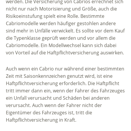
werden. Die Versicherung von Cabrios errechnet sich
nicht nur nach Motorisierung und Größe, auch die
Risikoeinstufung spielt eine Rolle. Bestimmte
Cabriomodelle werden häufiger gestohlen andere
sind mehr in Unfälle verwickelt. Es sollte vor dem Kauf
die Typenklasse geprüft werden und vor allem die
Cabriomodelle. Ein Modellwechsel kann sich dabei
von Vorteil auf die Haftpflichtversicherung auswirken.
Auch wenn ein Cabrio nur während einer bestimmten
Zeit mit Saisonkennzeichen genutzt wird, ist eine
Haftpflichtversicherung erforderlich. Die Haftpflicht
tritt immer dann ein, wenn der Fahrer des Fahrzeuges
ein Unfall verursacht und Schäden bei anderen
verursacht. Auch wenn der Fahrer nicht der
Eigentümer des Fahrzeuges ist, tritt die
Haftpflichtversicherung in Kraft.