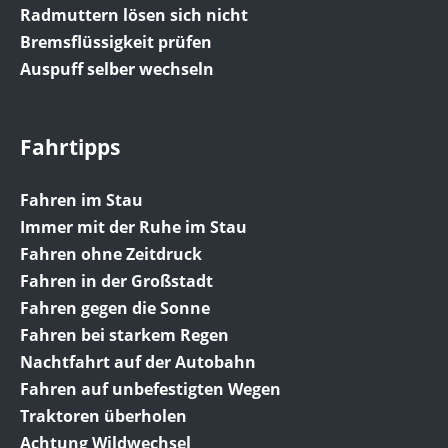
Radmuttern lösen sich nicht
Bremsflüssigkeit prüfen
Auspuff selber wechseln
Fahrtipps
Fahren im Stau
Immer mit der Ruhe im Stau
Fahren ohne Zeitdruck
Fahren in der Großstadt
Fahren gegen die Sonne
Fahren bei starkem Regen
Nachtfahrt auf der Autobahn
Fahren auf unbefestigten Wegen
Traktoren überholen
Achtung Wildwechsel