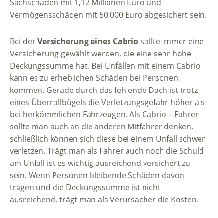
Sachschäden mit 1,12 Millionen Euro und
Vermögensschäden mit 50 000 Euro abgesichert sein.
Bei der
Versicherung eines Cabrio
sollte immer eine
Versicherung gewählt werden, die eine sehr hohe
Deckungssumme hat. Bei Unfällen mit einem Cabrio
kann es zu erheblichen Schäden bei Personen
kommen. Gerade durch das fehlende Dach ist trotz
eines Überrollbügels die Verletzungsgefahr höher als
bei herkömmlichen Fahrzeugen. Als Cabrio – Fahrer
sollte man auch an die anderen Mitfahrer denken,
schließlich können sich diese bei einem Unfall schwer
verletzen. Trägt man als Fahrer auch noch die Schuld
am Unfall ist es wichtig ausreichend versichert zu
sein. Wenn Personen bleibende Schäden davon
tragen und die Deckungssumme ist nicht
ausreichend, trägt man als Verursacher die Kosten.