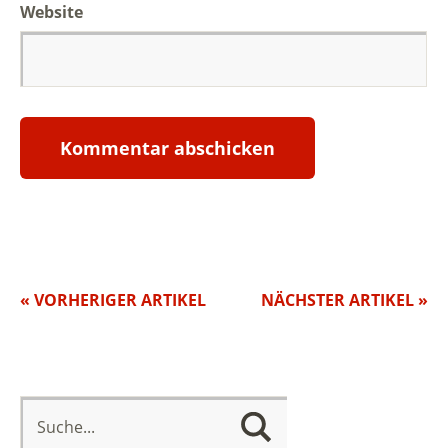
Website
« VORHERIGER ARTIKEL
NÄCHSTER ARTIKEL »