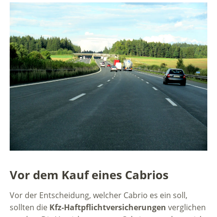
Vor dem Kauf eines Cabrios
Vor der Entscheidung, welcher Cabrio es ein soll,
sollten die
Kfz-Haftpflichtversicherungen
verglichen