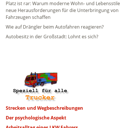
Platz ist rar: Warum moderne Wohn- und Lebensstile
neue Herausforderungen für die Unterbringung von
Fahrzeugen schaffen
Wie auf Drängler beim Autofahren reagieren?
Autobesitz in der Großstadt: Lohnt es sich?
Strecken und Wegbeschreibungen
Der psychologische Aspekt
Arbeitsalltag eines LKW Fahrers