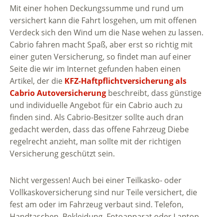
Mit einer hohen Deckungssumme und rund um
versichert kann die Fahrt losgehen, um mit offenen
Verdeck sich den Wind um die Nase wehen zu lassen.
Cabrio fahren macht Spaß, aber erst so richtig mit
einer guten Versicherung, so findet man auf einer
Seite die wir im Internet gefunden haben einen
Artikel, der die
KFZ-Haftpflichtversicherung als
Cabrio Autoversicherung
beschreibt, dass günstige
und individuelle Angebot für ein Cabrio auch zu
finden sind. Als Cabrio-Besitzer sollte auch dran
gedacht werden, dass das offene Fahrzeug Diebe
regelrecht anzieht, man sollte mit der richtigen
Versicherung geschützt sein.
Nicht vergessen! Auch bei einer Teilkasko- oder
Vollkaskoversicherung sind nur Teile versichert, die
fest am oder im Fahrzeug verbaut sind. Telefon,
Handtaschen, Bekleidung, Fotoapparat oder Laptop