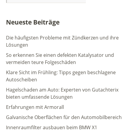
Neueste Beiträge
Die häufigsten Probleme mit Zündkerzen und ihre
Lösungen
So erkennen Sie einen defekten Katalysator und
vermeiden teure Folgeschäden
Klare Sicht im Frühling: Tipps gegen beschlagene
Autoscheiben
Hagelschaden am Auto: Experten von Gutachterix
bieten umfassende Lösungen
Erfahrungen mit Armorall
Galvanische Oberflächen für den Automobilbereich
Innenraumfilter ausbauen beim BMW X1