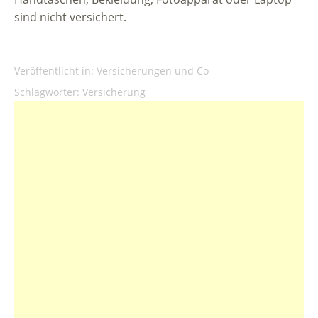
sind nicht versichert.
Veröffentlicht in:
Versicherungen und Co
Schlagwörter:
Versicherung