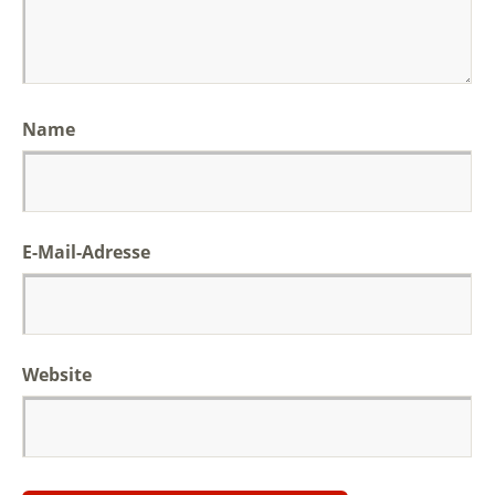
Name
E-Mail-Adresse
Website