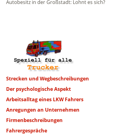
Autobesitz in der Großstadt: Lohnt es sich?
Strecken und Wegbeschreibungen
Der psychologische Aspekt
Arbeitsalltag eines LKW Fahrers
Anregungen an Unternehmen
Firmenbeschreibungen
Fahrergespräche