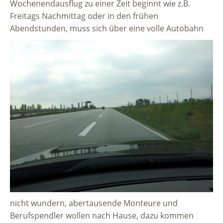
Wochenendausflug zu einer Zeit beginnt wie z.B.
Freitags Nachmittag oder in den frühen
Abendstunden, muss sich über eine volle Autobahn
nicht wundern, abertausende Monteure und
Berufspendler wollen nach Hause, dazu kommen