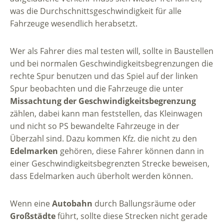
was die Durchschnittsgeschwindigkeit für alle
Fahrzeuge wesendlich herabsetzt.
Wer als Fahrer dies mal testen will, sollte in Baustellen
und bei normalen Geschwindigkeitsbegrenzungen die
rechte Spur benutzen und das Spiel auf der linken
Spur beobachten und die Fahrzeuge die unter
Missachtung der Geschwindigkeitsbegrenzung
zählen, dabei kann man feststellen, das Kleinwagen
und nicht so PS bewandelte Fahrzeuge in der
Überzahl sind. Dazu kommen Kfz. die nicht zu den
Edelmarken
gehören, diese Fahrer können dann in
einer Geschwindigkeitsbegrenzten Strecke beweisen,
dass Edelmarken auch überholt werden können.
Wenn eine
Autobahn
durch Ballungsräume oder
Großstädte
führt, sollte diese Strecken nicht gerade