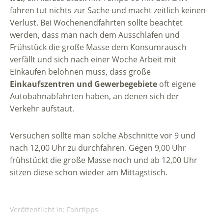
fahren tut nichts zur Sache und macht zeitlich keinen
Verlust. Bei Wochenendfahrten sollte beachtet
werden, dass man nach dem Ausschlafen und
Frühstück die große Masse dem Konsumrausch
verfällt und sich nach einer Woche Arbeit mit
Einkaufen belohnen muss, dass große
Einkaufszentren und Gewerbegebiete
oft eigene
Autobahnabfahrten haben, an denen sich der
Verkehr aufstaut.
Versuchen sollte man solche Abschnitte vor 9 und
nach 12,00 Uhr zu durchfahren. Gegen 9,00 Uhr
frühstückt die große Masse noch und ab 12,00 Uhr
sitzen diese schon wieder am Mittagstisch.
Veröffentlicht in:
Fahrtipps