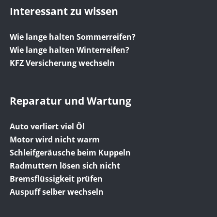
Interessant zu wissen
Wie lange halten Sommerreifen?
Wie lange halten Winterreifen?
KFZ Versicherung wechseln
Reparatur und Wartung
Auto verliert viel Öl
Motor wird nicht warm
Schleifgeräusche beim Kuppeln
Radmuttern lösen sich nicht
Bremsflüssigkeit prüfen
Auspuff selber wechseln