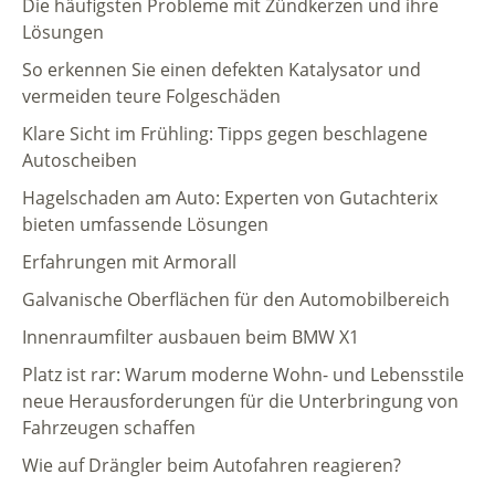
Die häufigsten Probleme mit Zündkerzen und ihre
Lösungen
So erkennen Sie einen defekten Katalysator und
vermeiden teure Folgeschäden
Klare Sicht im Frühling: Tipps gegen beschlagene
Autoscheiben
Hagelschaden am Auto: Experten von Gutachterix
bieten umfassende Lösungen
Erfahrungen mit Armorall
Galvanische Oberflächen für den Automobilbereich
Innenraumfilter ausbauen beim BMW X1
Platz ist rar: Warum moderne Wohn- und Lebensstile
neue Herausforderungen für die Unterbringung von
Fahrzeugen schaffen
Wie auf Drängler beim Autofahren reagieren?