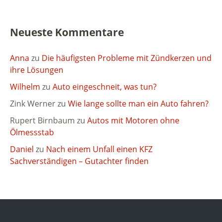
Neueste Kommentare
Anna
zu
Die häufigsten Probleme mit Zündkerzen und
ihre Lösungen
Wilhelm
zu
Auto eingeschneit, was tun?
Zink Werner
zu
Wie lange sollte man ein Auto fahren?
Rupert Birnbaum
zu
Autos mit Motoren ohne
Ölmessstab
Daniel
zu
Nach einem Unfall einen KFZ
Sachverständigen – Gutachter finden