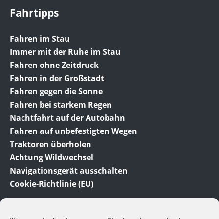
Fahrtipps
Fahren im Stau
Immer mit der Ruhe im Stau
Fahren ohne Zeitdruck
Fahren in der Großstadt
Fahren gegen die Sonne
Fahren bei starkem Regen
Nachtfahrt auf der Autobahn
Fahren auf unbefestigten Wegen
Traktoren überholen
Achtung Wildwechsel
Navigationsgerät ausschalten
Cookie-Richtlinie (EU)