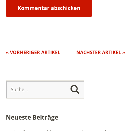
« VORHERIGER ARTIKEL
NÄCHSTER ARTIKEL »
Neueste Beiträge