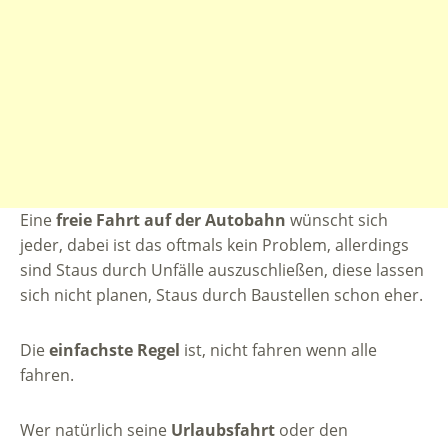
Eine
freie Fahrt auf der Autobahn
wünscht sich
jeder, dabei ist das oftmals kein Problem, allerdings
sind Staus durch Unfälle auszuschließen, diese lassen
sich nicht planen, Staus durch Baustellen schon eher.
Die
einfachste Regel
ist, nicht fahren wenn alle
fahren.
Wer natürlich seine
Urlaubsfahrt
oder den