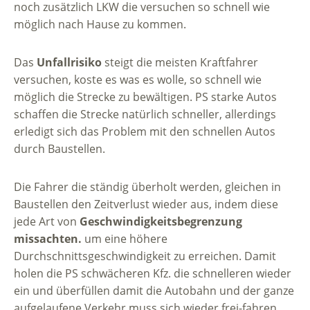
noch zusätzlich LKW die versuchen so schnell wie
möglich nach Hause zu kommen.
Das
Unfallrisiko
steigt die meisten Kraftfahrer
versuchen, koste es was es wolle, so schnell wie
möglich die Strecke zu bewältigen. PS starke Autos
schaffen die Strecke natürlich schneller, allerdings
erledigt sich das Problem mit den schnellen Autos
durch Baustellen.
Die Fahrer die ständig überholt werden, gleichen in
Baustellen den Zeitverlust wieder aus, indem diese
jede Art von
Geschwindigkeitsbegrenzung
missachten.
um eine höhere
Durchschnittsgeschwindigkeit zu erreichen. Damit
holen die PS schwächeren Kfz. die schnelleren wieder
ein und überfüllen damit die Autobahn und der ganze
aufgelaufene Verkehr muss sich wieder frei-fahren,