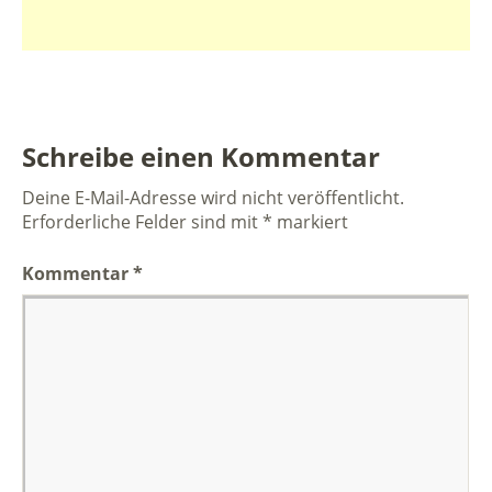
Schreibe einen Kommentar
Deine E-Mail-Adresse wird nicht veröffentlicht.
Erforderliche Felder sind mit
*
markiert
Kommentar
*