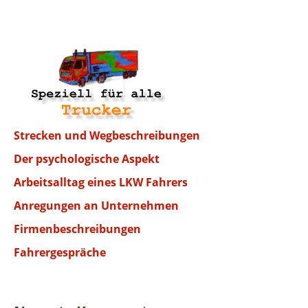
Strecken und Wegbeschreibungen
Der psychologische Aspekt
Arbeitsalltag eines LKW Fahrers
Anregungen an Unternehmen
Firmenbeschreibungen
Fahrergespräche