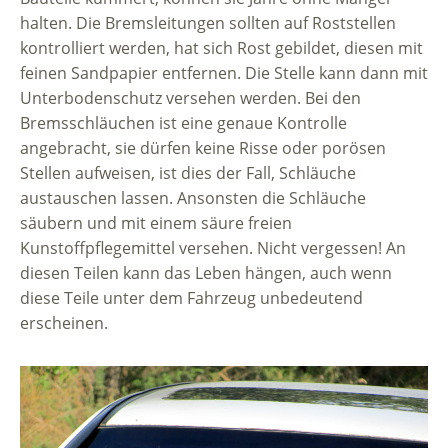
halten. Die Bremsleitungen sollten auf Roststellen
kontrolliert werden, hat sich Rost gebildet, diesen mit
feinen Sandpapier entfernen. Die Stelle kann dann mit
Unterbodenschutz versehen werden. Bei den
Bremsschläuchen ist eine genaue Kontrolle
angebracht, sie dürfen keine Risse oder porösen
Stellen aufweisen, ist dies der Fall, Schläuche
austauschen lassen. Ansonsten die Schläuche
säubern und mit einem säure freien
Kunstoffpflegemittel versehen. Nicht vergessen! An
diesen Teilen kann das Leben hängen, auch wenn
diese Teile unter dem Fahrzeug unbedeutend
erscheinen.