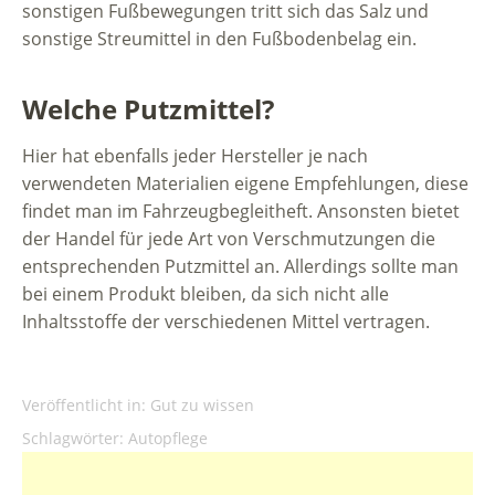
sonstigen Fußbewegungen tritt sich das Salz und
sonstige Streumittel in den Fußbodenbelag ein.
Welche Putzmittel?
Hier hat ebenfalls jeder Hersteller je nach
verwendeten Materialien eigene Empfehlungen, diese
findet man im Fahrzeugbegleitheft. Ansonsten bietet
der Handel für jede Art von Verschmutzungen die
entsprechenden Putzmittel an. Allerdings sollte man
bei einem Produkt bleiben, da sich nicht alle
Inhaltsstoffe der verschiedenen Mittel vertragen.
Veröffentlicht in:
Gut zu wissen
Schlagwörter:
Autopflege