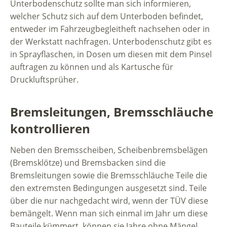
Unterbodenschutz sollte man sich informieren,
welcher Schutz sich auf dem Unterboden befindet,
entweder im Fahrzeugbegleitheft nachsehen oder in
der Werkstatt nachfragen. Unterbodenschutz gibt es
in Sprayflaschen, in Dosen um diesen mit dem Pinsel
auftragen zu können und als Kartusche für
Druckluftsprüher.
Bremsleitungen, Bremsschläuche
kontrollieren
Neben den Bremsscheiben, Scheibenbremsbelägen
(Bremsklötze) und Bremsbacken sind die
Bremsleitungen sowie die Bremsschläuche Teile die
den extremsten Bedingungen ausgesetzt sind. Teile
über die nur nachgedacht wird, wenn der TÜV diese
bemängelt. Wenn man sich einmal im Jahr um diese
Bauteile kümmert, können sie Jahre ohne Mängel