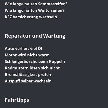
Wie lange halten Sommerreifen?
Wie lange halten Winterreifen?
KFZ Versicherung wechseln
Reparatur und Wartung
Auto verliert viel Öl
Motor wird nicht warm
Schleifgeräusche beim Kuppeln
Radmuttern lösen sich nicht
Bremsflüssigkeit prüfen
Auspuff selber wechseln
Fahrtipps