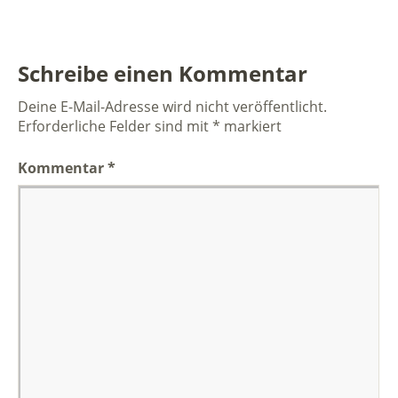
Schreibe einen Kommentar
Deine E-Mail-Adresse wird nicht veröffentlicht.
Erforderliche Felder sind mit
*
markiert
Kommentar
*