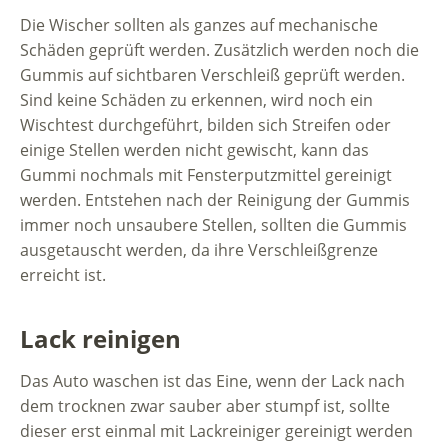
Die Wischer sollten als ganzes auf mechanische
Schäden geprüft werden. Zusätzlich werden noch die
Gummis auf sichtbaren Verschleiß geprüft werden.
Sind keine Schäden zu erkennen, wird noch ein
Wischtest durchgeführt, bilden sich Streifen oder
einige Stellen werden nicht gewischt, kann das
Gummi nochmals mit Fensterputzmittel gereinigt
werden. Entstehen nach der Reinigung der Gummis
immer noch unsaubere Stellen, sollten die Gummis
ausgetauscht werden, da ihre Verschleißgrenze
erreicht ist.
Lack reinigen
Das Auto waschen ist das Eine, wenn der Lack nach
dem trocknen zwar sauber aber stumpf ist, sollte
dieser erst einmal mit Lackreiniger gereinigt werden