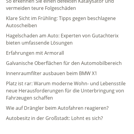
So erkennen Sie einen defekten Katalysator und
vermeiden teure Folgeschäden
Klare Sicht im Frühling: Tipps gegen beschlagene
Autoscheiben
Hagelschaden am Auto: Experten von Gutachterix
bieten umfassende Lösungen
Erfahrungen mit Armorall
Galvanische Oberflächen für den Automobilbereich
Innenraumfilter ausbauen beim BMW X1
Platz ist rar: Warum moderne Wohn- und Lebensstile
neue Herausforderungen für die Unterbringung von
Fahrzeugen schaffen
Wie auf Drängler beim Autofahren reagieren?
Autobesitz in der Großstadt: Lohnt es sich?