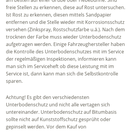
am besten auf einer Grube oder Hebebühne. Sind
freie Stellen zu erkennen, diese auf Rost untersuchen.
Ist Rost zu erkennen, diesen mittels Sandpapier
entfernen und die Stelle wieder mit Korrosionsschutz
versehen (Zinkspray, Rostschutzfarbe u.ä.). Nach dem
trocknen der Farbe muss wieder Unterbodenschutz
aufgetragen werden. Einige Fahrzeughersteller haben
die Kontrolle des Unterbodenschutzes mit im Service
der regelmäßigen Inspektionen, informieren kann
man sich im Serviceheft ob diese Leistung mit im
Service ist, dann kann man sich die Selbstkontrolle
sparen.
Achtung! Es gibt den verschiedensten
Unterbodenschutz und nicht alle vertagen sich
untereinander. Unterbodenschutz auf Bitumbasis
sollte nicht auf Kunststoffschutz gesprüht oder
gepinselt werden. Vor dem Kauf von