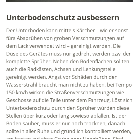
Unterbodenschutz ausbessern
Der Unterboden kann mittels Kärcher – wie er sonst
fürs Absprühen von groben Verschmutzungen auf
dem Lack verwendet wird – gereinigt werden. Die
Düse des Gerätes muss nur gedreht werden bzw. der
komplette Sprüher. Neben den Bodenflächen sollten
auch die Radkästen, Achsen und Lenkungsteile
gereinigt werden. Angst vor Schäden durch den
Wasserstrahl braucht man nicht zu haben, bei Tempo
150 km/h wirken die Straßenverschmutzungen wie
Geschosse auf die Teile unter dem Fahrzeug. Löst sich
Unterbodenschutz durch den Sprüher würden diese
Stellen über kurz oder lang sowieso abfallen. Ist der
Boden sauber, muss er nur noch trocknen, danach
sollte in aller Ruhe und gründlich kontrolliert werden,