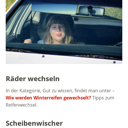
Räder wechseln
In der Kategorie, Gut zu wissen, findet man unter –
Wie werden Winterreifen gewechselt?
Tipps zum
Reifenwechsel.
Scheibenwischer