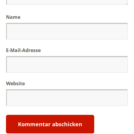
Name
E-Mail-Adresse
Website