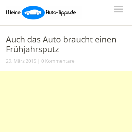
Auch das Auto braucht einen
Frühjahrsputz
29. März 2015
0 Kommentare