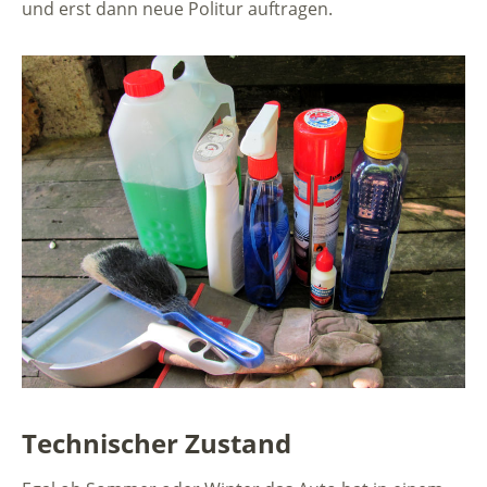
und erst dann neue Politur auftragen.
Technischer Zustand