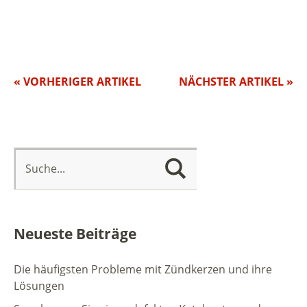
« VORHERIGER ARTIKEL
NÄCHSTER ARTIKEL »
Neueste Beiträge
Die häufigsten Probleme mit Zündkerzen und ihre
Lösungen