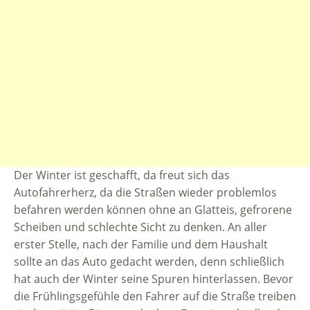
Der Winter ist geschafft, da freut sich das
Autofahrerherz, da die Straßen wieder problemlos
befahren werden können ohne an Glatteis, gefrorene
Scheiben und schlechte Sicht zu denken. An aller
erster Stelle, nach der Familie und dem Haushalt
sollte an das Auto gedacht werden, denn schließlich
hat auch der Winter seine Spuren hinterlassen. Bevor
die Frühlingsgefühle den Fahrer auf die Straße treiben