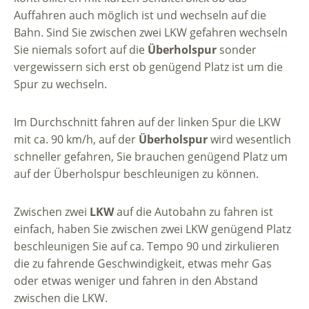
Auffahren auch möglich ist und wechseln auf die
Bahn. Sind Sie zwischen zwei LKW gefahren wechseln
Sie niemals sofort auf die
Überholspur
sonder
vergewissern sich erst ob genügend Platz ist um die
Spur zu wechseln.
Im Durchschnitt fahren auf der linken Spur die LKW
mit ca. 90 km/h, auf der
Überholspur
wird wesentlich
schneller gefahren, Sie brauchen genügend Platz um
auf der Überholspur beschleunigen zu können.
Zwischen zwei
LKW
auf die Autobahn zu fahren ist
einfach, haben Sie zwischen zwei LKW genügend Platz
beschleunigen Sie auf ca. Tempo 90 und zirkulieren
die zu fahrende Geschwindigkeit, etwas mehr Gas
oder etwas weniger und fahren in den Abstand
zwischen die LKW.