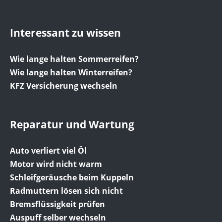
Interessant zu wissen
Wie lange halten Sommerreifen?
Wie lange halten Winterreifen?
KFZ Versicherung wechseln
Reparatur und Wartung
Auto verliert viel Öl
Motor wird nicht warm
Schleifgeräusche beim Kuppeln
Radmuttern lösen sich nicht
Bremsflüssigkeit prüfen
Auspuff selber wechseln