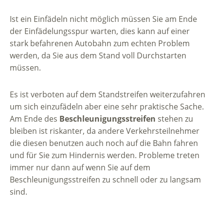
Ist ein Einfädeln nicht möglich müssen Sie am Ende
der Einfädelungsspur warten, dies kann auf einer
stark befahrenen Autobahn zum echten Problem
werden, da Sie aus dem Stand voll Durchstarten
müssen.
Es ist verboten auf dem Standstreifen weiterzufahren
um sich einzufädeln aber eine sehr praktische Sache.
Am Ende des
Beschleunigungsstreifen
stehen zu
bleiben ist riskanter, da andere Verkehrsteilnehmer
die diesen benutzen auch noch auf die Bahn fahren
und für Sie zum Hindernis werden. Probleme treten
immer nur dann auf wenn Sie auf dem
Beschleunigungsstreifen zu schnell oder zu langsam
sind.