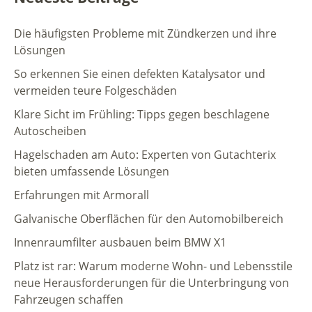
Die häufigsten Probleme mit Zündkerzen und ihre
Lösungen
So erkennen Sie einen defekten Katalysator und
vermeiden teure Folgeschäden
Klare Sicht im Frühling: Tipps gegen beschlagene
Autoscheiben
Hagelschaden am Auto: Experten von Gutachterix
bieten umfassende Lösungen
Erfahrungen mit Armorall
Galvanische Oberflächen für den Automobilbereich
Innenraumfilter ausbauen beim BMW X1
Platz ist rar: Warum moderne Wohn- und Lebensstile
neue Herausforderungen für die Unterbringung von
Fahrzeugen schaffen