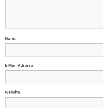
Name
E-Mail-Adresse
Website