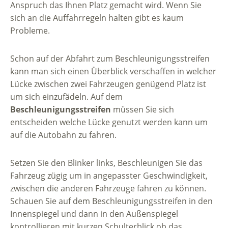
Anspruch das Ihnen Platz gemacht wird. Wenn Sie
sich an die Auffahrregeln halten gibt es kaum
Probleme.
Schon auf der Abfahrt zum Beschleunigungsstreifen
kann man sich einen Überblick verschaffen in welcher
Lücke zwischen zwei Fahrzeugen genügend Platz ist
um sich einzufädeln. Auf dem
Beschleunigungsstreifen
müssen Sie sich
entscheiden welche Lücke genutzt werden kann um
auf die Autobahn zu fahren.
Setzen Sie den Blinker links, Beschleunigen Sie das
Fahrzeug zügig um in angepasster Geschwindigkeit,
zwischen die anderen Fahrzeuge fahren zu können.
Schauen Sie auf dem Beschleunigungsstreifen in den
Innenspiegel und dann in den Außenspiegel
kontrollieren mit kurzen Schulterblick ob das