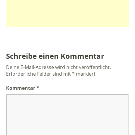
Schreibe einen Kommentar
Deine E-Mail-Adresse wird nicht veröffentlicht.
Erforderliche Felder sind mit
*
markiert
Kommentar
*