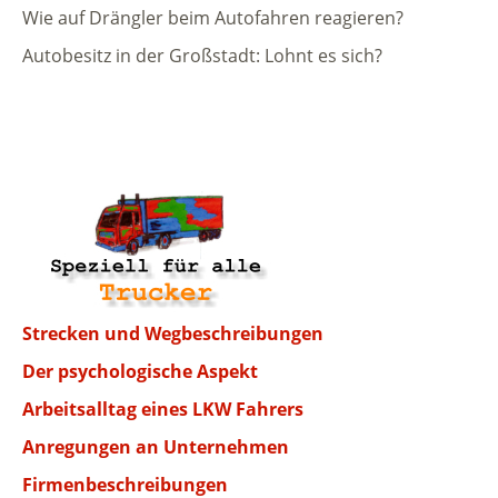
Wie auf Drängler beim Autofahren reagieren?
Autobesitz in der Großstadt: Lohnt es sich?
Strecken und Wegbeschreibungen
Der psychologische Aspekt
Arbeitsalltag eines LKW Fahrers
Anregungen an Unternehmen
Firmenbeschreibungen