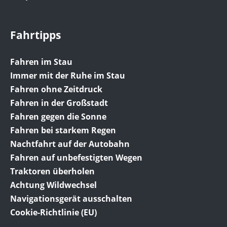
Fahrtipps
Fahren im Stau
Immer mit der Ruhe im Stau
Fahren ohne Zeitdruck
Fahren in der Großstadt
Fahren gegen die Sonne
Fahren bei starkem Regen
Nachtfahrt auf der Autobahn
Fahren auf unbefestigten Wegen
Traktoren überholen
Achtung Wildwechsel
Navigationsgerät ausschalten
Cookie-Richtlinie (EU)