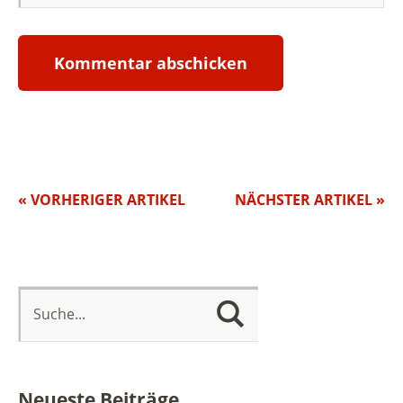
« VORHERIGER ARTIKEL
NÄCHSTER ARTIKEL »
Neueste Beiträge