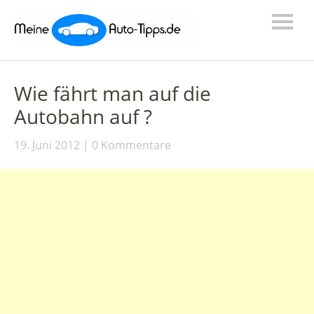
Wie fährt man auf die
Autobahn auf ?
19. Juni 2012
0 Kommentare