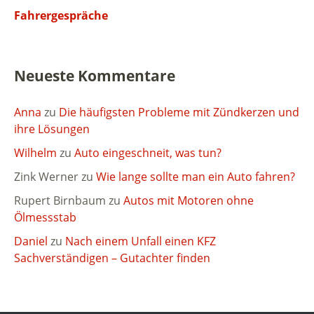
Fahrergespräche
Neueste Kommentare
Anna
zu
Die häufigsten Probleme mit Zündkerzen und
ihre Lösungen
Wilhelm
zu
Auto eingeschneit, was tun?
Zink Werner
zu
Wie lange sollte man ein Auto fahren?
Rupert Birnbaum
zu
Autos mit Motoren ohne
Ölmessstab
Daniel
zu
Nach einem Unfall einen KFZ
Sachverständigen – Gutachter finden