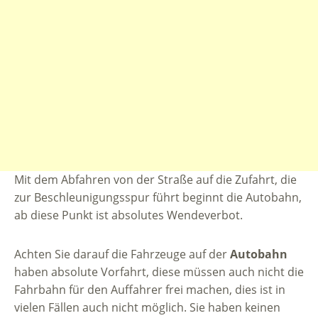
Mit dem Abfahren von der Straße auf die Zufahrt, die
zur Beschleunigungsspur führt beginnt die Autobahn,
ab diese Punkt ist absolutes Wendeverbot.
Achten Sie darauf die Fahrzeuge auf der
Autobahn
haben absolute Vorfahrt, diese müssen auch nicht die
Fahrbahn für den Auffahrer frei machen, dies ist in
vielen Fällen auch nicht möglich. Sie haben keinen