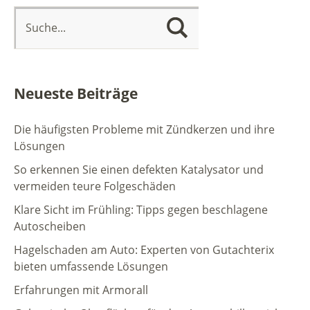
Neueste Beiträge
Die häufigsten Probleme mit Zündkerzen und ihre
Lösungen
So erkennen Sie einen defekten Katalysator und
vermeiden teure Folgeschäden
Klare Sicht im Frühling: Tipps gegen beschlagene
Autoscheiben
Hagelschaden am Auto: Experten von Gutachterix
bieten umfassende Lösungen
Erfahrungen mit Armorall