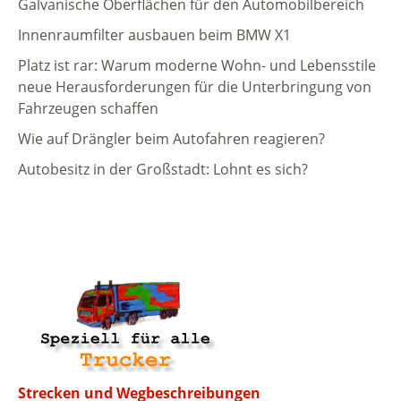
Galvanische Oberflächen für den Automobilbereich
Innenraumfilter ausbauen beim BMW X1
Platz ist rar: Warum moderne Wohn- und Lebensstile
neue Herausforderungen für die Unterbringung von
Fahrzeugen schaffen
Wie auf Drängler beim Autofahren reagieren?
Autobesitz in der Großstadt: Lohnt es sich?
Strecken und Wegbeschreibungen