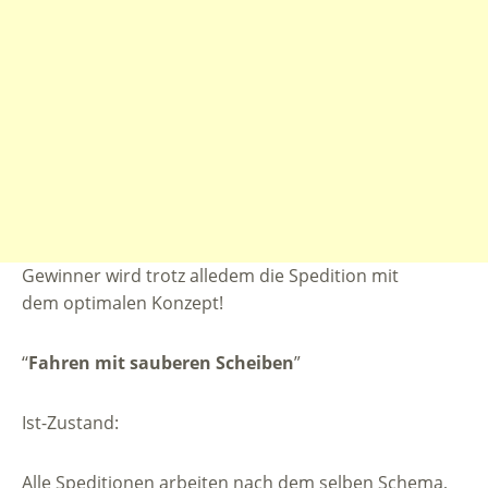
Gewinner wird trotz alledem die Spedition mit
dem optimalen Konzept!
‘‘
Fahren mit sauberen Scheiben
”
Ist-Zustand:
Alle Speditionen arbeiten nach dem selben Schema,