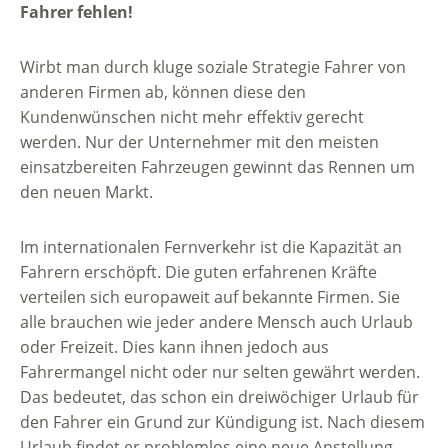
Fahrer fehlen!
Wirbt man durch kluge soziale Strategie Fahrer von
anderen Firmen ab, können diese den
Kundenwünschen nicht mehr effektiv gerecht
werden. Nur der Unternehmer mit den meisten
einsatzbereiten Fahrzeugen gewinnt das Rennen um
den neuen Markt.
Im internationalen Fernverkehr ist die Kapazität an
Fahrern erschöpft. Die guten erfahrenen Kräfte
verteilen sich europaweit auf bekannte Firmen. Sie
alle brauchen wie jeder andere Mensch auch Urlaub
oder Freizeit. Dies kann ihnen jedoch aus
Fahrermangel nicht oder nur selten gewährt werden.
Das bedeutet, das schon ein dreiwöchiger Urlaub für
den Fahrer ein Grund zur Kündigung ist. Nach diesem
Urlaub findet er problemlos eine neue Anstellung,