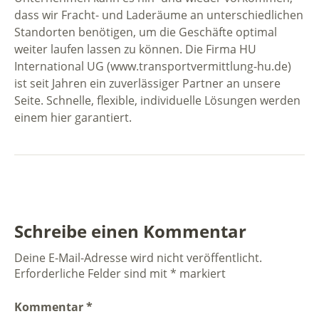
dass wir Fracht- und Laderäume an unterschiedlichen
Standorten benötigen, um die Geschäfte optimal
weiter laufen lassen zu können. Die Firma HU
International UG (www.transportvermittlung-hu.de)
ist seit Jahren ein zuverlässiger Partner an unsere
Seite. Schnelle, flexible, individuelle Lösungen werden
einem hier garantiert.
Schreibe einen Kommentar
Deine E-Mail-Adresse wird nicht veröffentlicht.
Erforderliche Felder sind mit
*
markiert
Kommentar
*