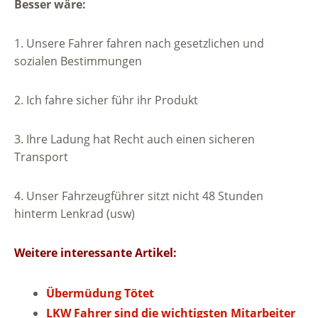
Besser wäre:
1. Unsere Fahrer fahren nach gesetzlichen und
sozialen Bestimmungen
2. Ich fahre sicher führ ihr Produkt
3. Ihre Ladung hat Recht auch einen sicheren
Transport
4. Unser Fahrzeugführer sitzt nicht 48 Stunden
hinterm Lenkrad (usw)
Weitere interessante Artikel:
Übermüdung Tötet
LKW Fahrer sind die wichtigsten Mitarbeiter