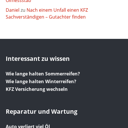
Ölmessstab
Daniel
zu
Nach einem Unfall einen KFZ
Sachverständigen – Gutachter finden
Interessant zu wissen
Wie lange halten Sommerreifen?
Wie lange halten Winterreifen?
KFZ Versicherung wechseln
Reparatur und Wartung
Auto verliert viel Öl