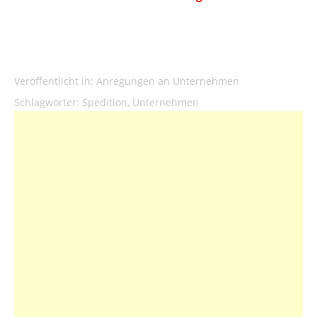
Veröffentlicht in:
Anregungen an Unternehmen
Schlagwörter:
Spedition
,
Unternehmen