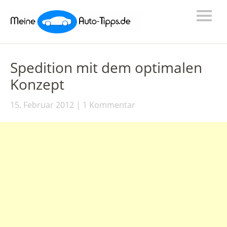
Spedition mit dem optimalen
Konzept
15. Februar 2012
1 Kommentar