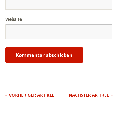
Website
« VORHERIGER ARTIKEL
NÄCHSTER ARTIKEL »