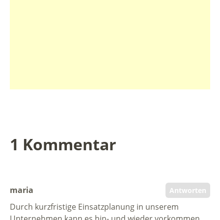
1 Kommentar
maria
Antworten
Durch kurzfristige Einsatzplanung in unserem
Unternehmen kann es hin- und wieder vorkommen,