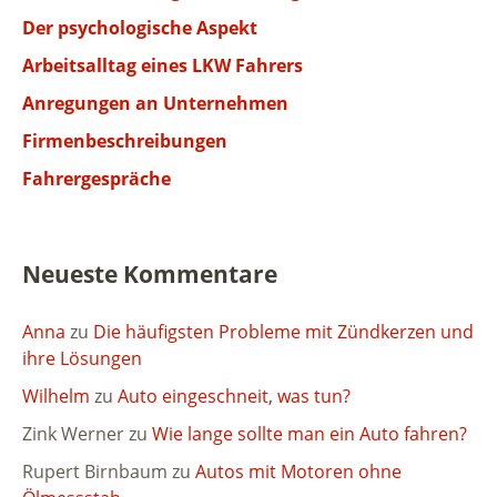
Der psychologische Aspekt
Arbeitsalltag eines LKW Fahrers
Anregungen an Unternehmen
Firmenbeschreibungen
Fahrergespräche
Neueste Kommentare
Anna
zu
Die häufigsten Probleme mit Zündkerzen und
ihre Lösungen
Wilhelm
zu
Auto eingeschneit, was tun?
Zink Werner
zu
Wie lange sollte man ein Auto fahren?
Rupert Birnbaum
zu
Autos mit Motoren ohne