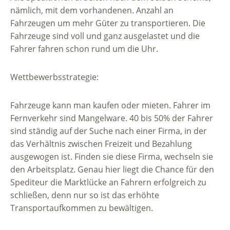
nämlich, mit dem vorhandenen. Anzahl an
Fahrzeugen um mehr Güter zu transportieren. Die
Fahrzeuge sind voll und ganz ausgelastet und die
Fahrer fahren schon rund um die Uhr.
Wettbewerbsstrategie:
Fahrzeuge kann man kaufen oder mieten. Fahrer im
Fernverkehr sind Mangelware. 40 bis 50% der Fahrer
sind ständig auf der Suche nach einer Firma, in der
das Verhältnis zwischen Freizeit und Bezahlung
ausgewogen ist. Finden sie diese Firma, wechseln sie
den Arbeitsplatz. Genau hier liegt die Chance für den
Spediteur die Marktlücke an Fahrern erfolgreich zu
schließen, denn nur so ist das erhöhte
Transportaufkommen zu bewältigen.