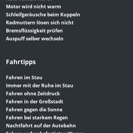
Motor wird nicht warm
Schleifgeräusche beim Kuppeln
Radmuttern lösen sich nicht
Bremsflüssigkeit prüfen
Auspuff selber wechseln
Fahrtipps
Fahren im Stau
Immer mit der Ruhe im Stau
Fahren ohne Zeitdruck
Fahren in der Großstadt
Fahren gegen die Sonne
Fahren bei starkem Regen
Nachtfahrt auf der Autobahn