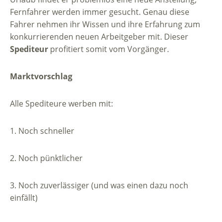
Fernfahrer werden immer gesucht. Genau diese
Fahrer nehmen ihr Wissen und ihre Erfahrung zum
konkurrierenden neuen Arbeitgeber mit. Dieser
Spediteur
profitiert somit vom Vorgänger.
Marktvorschlag
Alle Spediteure werben mit:
1. Noch schneller
2. Noch pünktlicher
3. Noch zuverlässiger (und was einen dazu noch
einfällt)