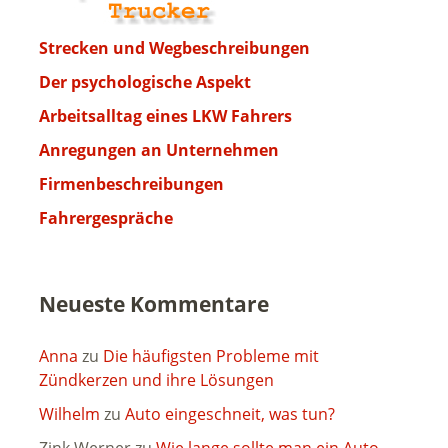
Strecken und Wegbeschreibungen
Der psychologische Aspekt
Arbeitsalltag eines LKW Fahrers
Anregungen an Unternehmen
Firmenbeschreibungen
Fahrergespräche
Neueste Kommentare
Anna
zu
Die häufigsten Probleme mit
Zündkerzen und ihre Lösungen
Wilhelm
zu
Auto eingeschneit, was tun?