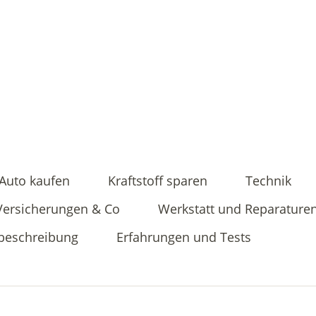
Auto kaufen
Kraftstoff sparen
Technik
Versicherungen & Co
Werkstatt und Reparature
beschreibung
Erfahrungen und Tests