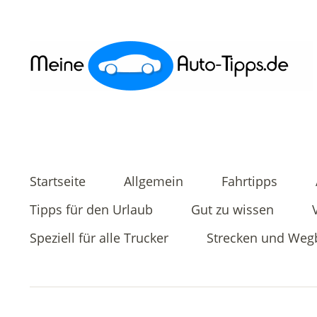
Startseite
Allgemein
Fahrtipps
Tipps für den Urlaub
Gut zu wissen
Speziell für alle Trucker
Strecken und Weg