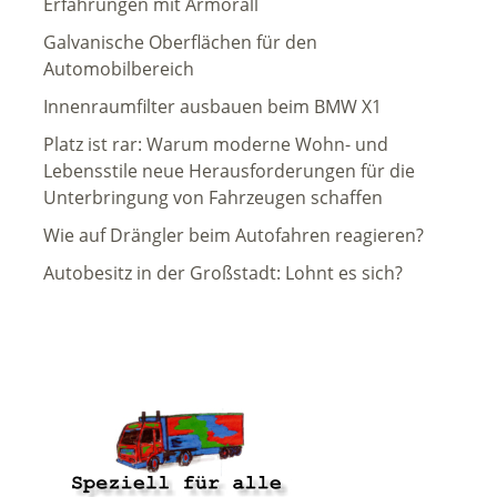
Erfahrungen mit Armorall
Galvanische Oberflächen für den
Automobilbereich
Innenraumfilter ausbauen beim BMW X1
Platz ist rar: Warum moderne Wohn- und
Lebensstile neue Herausforderungen für die
Unterbringung von Fahrzeugen schaffen
Wie auf Drängler beim Autofahren reagieren?
Autobesitz in der Großstadt: Lohnt es sich?