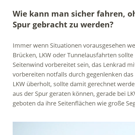
Wie kann man sicher fahren, o
Spur gebracht zu werden?
Immer wenn Situationen vorausgesehen we
Brücken, LKW oder Tunnelausfahrten sollte 
Seitenwind vorbereitet sein, das Lenkrad m
vorbereiten notfalls durch gegenlenken das
LKW überholt, sollte damit gerechnet werde
aus der Spur geraten können, gerade bei L
geboten da ihre Seitenflächen wie große Seg