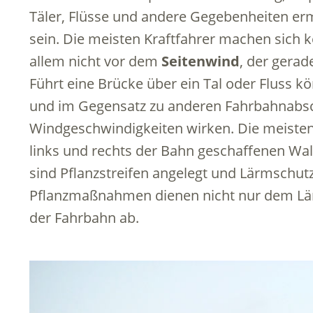
Täler, Flüsse und andere Gegebenheiten erm
sein. Die meisten Kraftfahrer machen sich 
allem nicht vor dem
Seitenwind
, der gerad
Führt eine Brücke über ein Tal oder Fluss 
und im Gegensatz zu anderen Fahrbahnabsc
Windgeschwindigkeiten wirken. Die meiste
links und rechts der Bahn geschaffenen Wal
sind Pflanzstreifen angelegt und Lärmschut
Pflanzmaßnahmen dienen nicht nur dem Lär
der Fahrbahn ab.