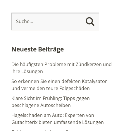
Neueste Beiträge
Die häufigsten Probleme mit Zündkerzen und
ihre Lösungen
So erkennen Sie einen defekten Katalysator
und vermeiden teure Folgeschäden
Klare Sicht im Frühling: Tipps gegen
beschlagene Autoscheiben
Hagelschaden am Auto: Experten von
Gutachterix bieten umfassende Lösungen