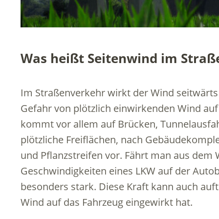
Was heißt Seitenwind im Straß
Im Straßenverkehr wirkt der Wind seitwärts
Gefahr von plötzlich einwirkenden Wind auf 
kommt vor allem auf Brücken, Tunnelausfa
plötzliche Freiflächen, nach Gebäudekompl
und Pflanzstreifen vor. Fährt man aus dem 
Geschwindigkeiten eines LKW auf der Autob
besonders stark. Diese Kraft kann auch auf
Wind auf das Fahrzeug eingewirkt hat.