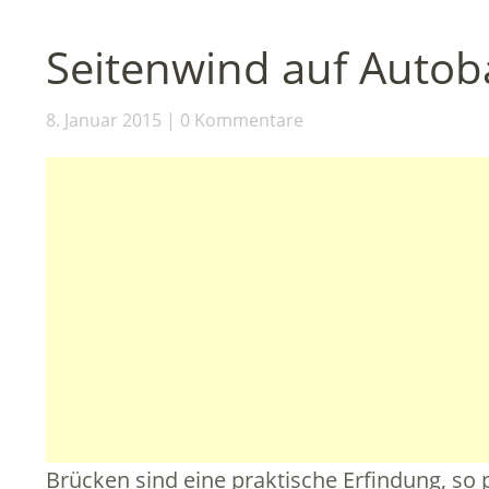
Seitenwind auf Auto
8. Januar 2015
0 Kommentare
Brücken sind eine praktische Erfindung, so 