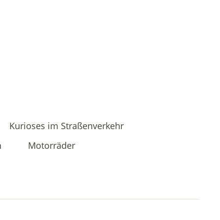
Kurioses im Straßenverkehr
n
Motorräder