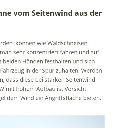
hne vom Seitenwind aus der
rden, können wie Waldschneisen,
man sehr konzentriert fahren und auf
it beiden Händen festhalten und sich
 Fahrzeug in der Spur zuhalten. Werden
n, dass diese bei starken Seitenwind
KW mit hohem Aufbau ist Vorsicht
el dem Wind ein Angriffsfläche bieten.