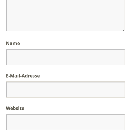
Name
E-Mail-Adresse
Website