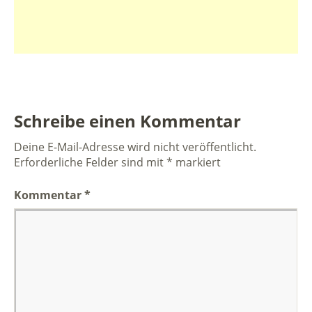
Schreibe einen Kommentar
Deine E-Mail-Adresse wird nicht veröffentlicht.
Erforderliche Felder sind mit
*
markiert
Kommentar
*