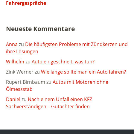
Fahrergespräche
Neueste Kommentare
Anna
zu
Die häufigsten Probleme mit Zündkerzen und
ihre Lösungen
Wilhelm
zu
Auto eingeschneit, was tun?
Zink Werner
zu
Wie lange sollte man ein Auto fahren?
Rupert Birnbaum
zu
Autos mit Motoren ohne
Ölmessstab
Daniel
zu
Nach einem Unfall einen KFZ
Sachverständigen – Gutachter finden