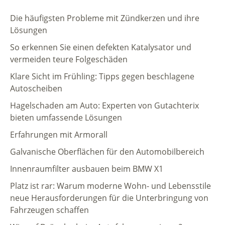
Die häufigsten Probleme mit Zündkerzen und ihre
Lösungen
So erkennen Sie einen defekten Katalysator und
vermeiden teure Folgeschäden
Klare Sicht im Frühling: Tipps gegen beschlagene
Autoscheiben
Hagelschaden am Auto: Experten von Gutachterix
bieten umfassende Lösungen
Erfahrungen mit Armorall
Galvanische Oberflächen für den Automobilbereich
Innenraumfilter ausbauen beim BMW X1
Platz ist rar: Warum moderne Wohn- und Lebensstile
neue Herausforderungen für die Unterbringung von
Fahrzeugen schaffen