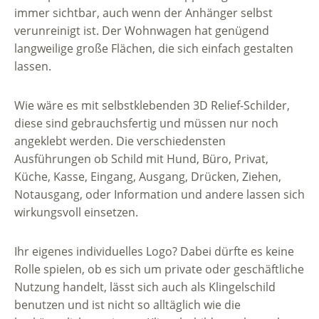
immer sichtbar, auch wenn der Anhänger selbst
verunreinigt ist. Der Wohnwagen hat genügend
langweilige große Flächen, die sich einfach gestalten
lassen.
Wie wäre es mit selbstklebenden 3D Relief-Schilder,
diese sind gebrauchsfertig und müssen nur noch
angeklebt werden. Die verschiedensten
Ausführungen ob Schild mit Hund, Büro, Privat,
Küche, Kasse, Eingang, Ausgang, Drücken, Ziehen,
Notausgang, oder Information und andere lassen sich
wirkungsvoll einsetzen.
Ihr eigenes individuelles Logo? Dabei dürfte es keine
Rolle spielen, ob es sich um private oder geschäftliche
Nutzung handelt, lässt sich auch als Klingelschild
benutzen und ist nicht so alltäglich wie die