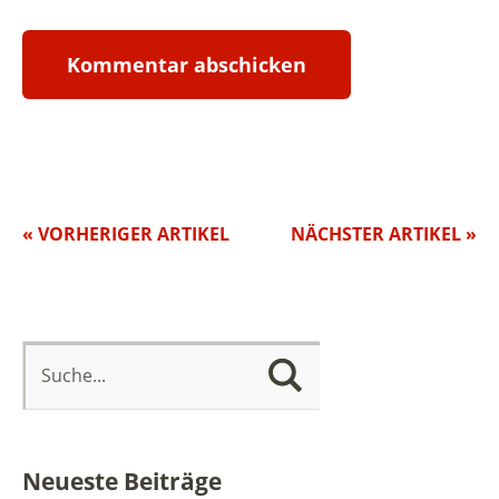
« VORHERIGER ARTIKEL
NÄCHSTER ARTIKEL »
Neueste Beiträge