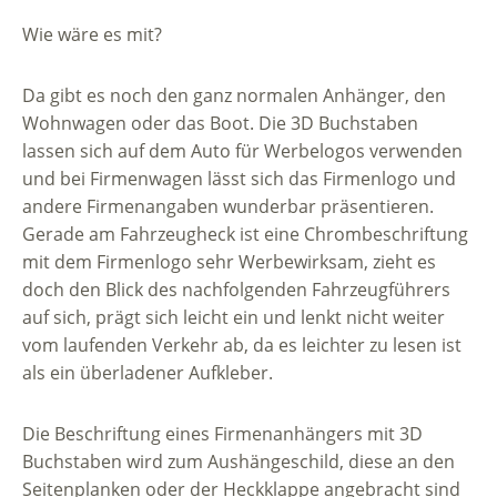
Wie wäre es mit?
Da gibt es noch den ganz normalen Anhänger, den
Wohnwagen oder das Boot. Die 3D Buchstaben
lassen sich auf dem Auto für Werbelogos verwenden
und bei Firmenwagen lässt sich das Firmenlogo und
andere Firmenangaben wunderbar präsentieren.
Gerade am Fahrzeugheck ist eine Chrombeschriftung
mit dem Firmenlogo sehr Werbewirksam, zieht es
doch den Blick des nachfolgenden Fahrzeugführers
auf sich, prägt sich leicht ein und lenkt nicht weiter
vom laufenden Verkehr ab, da es leichter zu lesen ist
als ein überladener Aufkleber.
Die Beschriftung eines Firmenanhängers mit 3D
Buchstaben wird zum Aushängeschild, diese an den
Seitenplanken oder der Heckklappe angebracht sind