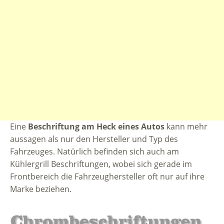
Eine
Beschriftung am Heck eines Autos
kann mehr
aussagen als nur den Hersteller und Typ des
Fahrzeuges. Natürlich befinden sich auch am
Kühlergrill Beschriftungen, wobei sich gerade im
Frontbereich die Fahrzeughersteller oft nur auf ihre
Marke beziehen.