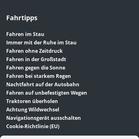
Fahrtipps
Fahren im Stau
Immer mit der Ruhe im Stau
Fahren ohne Zeitdruck
Fahren in der Großstadt
Fahren gegen die Sonne
Fahren bei starkem Regen
Nachtfahrt auf der Autobahn
Fahren auf unbefestigten Wegen
Traktoren überholen
Achtung Wildwechsel
Navigationsgerät ausschalten
Cookie-Richtlinie (EU)