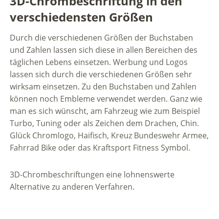
3D-Chrombeschriftung in den
verschiedensten Größen
Durch die verschiedenen Größen der Buchstaben
und Zahlen lassen sich diese in allen Bereichen des
täglichen Lebens einsetzen. Werbung und Logos
lassen sich durch die verschiedenen Größen sehr
wirksam einsetzen. Zu den Buchstaben und Zahlen
können noch Embleme verwendet werden. Ganz wie
man es sich wünscht, am Fahrzeug wie zum Beispiel
Turbo, Tuning oder als Zeichen dem Drachen, Chin.
Glück Chromlogo, Haifisch, Kreuz Bundeswehr Armee,
Fahrrad Bike oder das Kraftsport Fitness Symbol.
3D-Chrombeschriftungen eine lohnenswerte
Alternative zu anderen Verfahren.