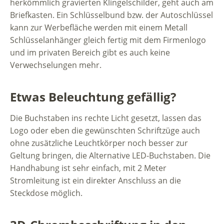
herkömmlich gravierten Klingelschilder, geht auch am
Briefkasten. Ein Schlüsselbund bzw. der Autoschlüssel
kann zur Werbefläche werden mit einem Metall
Schlüsselanhänger gleich fertig mit dem Firmenlogo
und im privaten Bereich gibt es auch keine
Verwechselungen mehr.
Etwas Beleuchtung gefällig?
Die Buchstaben ins rechte Licht gesetzt, lassen das
Logo oder eben die gewünschten Schriftzüge auch
ohne zusätzliche Leuchtkörper noch besser zur
Geltung bringen, die Alternative LED-Buchstaben. Die
Handhabung ist sehr einfach, mit 2 Meter
Stromleitung ist ein direkter Anschluss an die
Steckdose möglich.