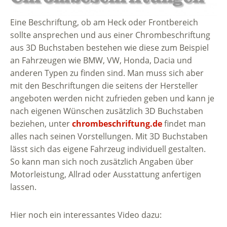
Eine Beschriftung, ob am Heck oder Frontbereich
sollte ansprechen und aus einer Chrombeschriftung
aus 3D Buchstaben bestehen wie diese zum Beispiel
an Fahrzeugen wie BMW, VW, Honda, Dacia und
anderen Typen zu finden sind. Man muss sich aber
mit den Beschriftungen die seitens der Hersteller
angeboten werden nicht zufrieden geben und kann je
nach eigenen Wünschen zusätzlich 3D Buchstaben
beziehen, unter
chrombeschriftung.de
findet man
alles nach seinen Vorstellungen. Mit 3D Buchstaben
lässt sich das eigene Fahrzeug individuell gestalten.
So kann man sich noch zusätzlich Angaben über
Motorleistung, Allrad oder Ausstattung anfertigen
lassen.
Hier noch ein interessantes Video dazu: