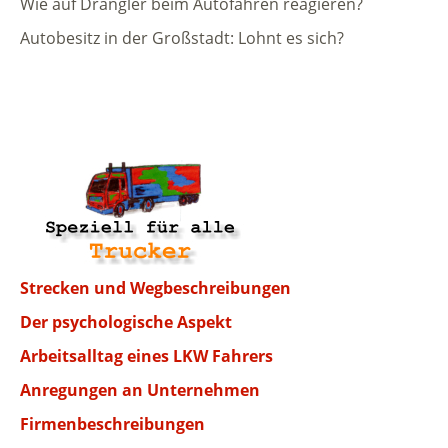
Wie auf Drängler beim Autofahren reagieren?
Autobesitz in der Großstadt: Lohnt es sich?
Strecken und Wegbeschreibungen
Der psychologische Aspekt
Arbeitsalltag eines LKW Fahrers
Anregungen an Unternehmen
Firmenbeschreibungen