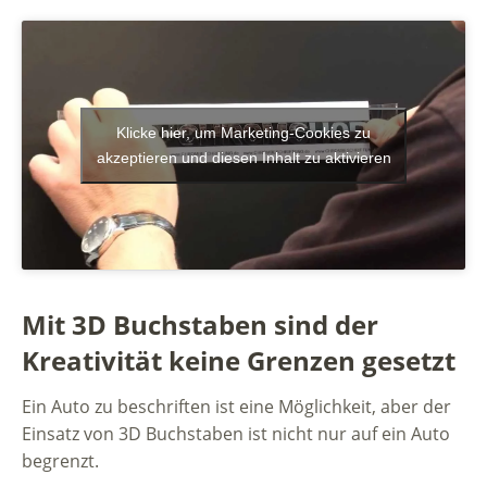
Klicke hier, um Marketing-Cookies zu
akzeptieren und diesen Inhalt zu aktivieren
Mit 3D Buchstaben sind der
Kreativität keine Grenzen gesetzt
Ein Auto zu beschriften ist eine Möglichkeit, aber der
Einsatz von 3D Buchstaben ist nicht nur auf ein Auto
begrenzt.