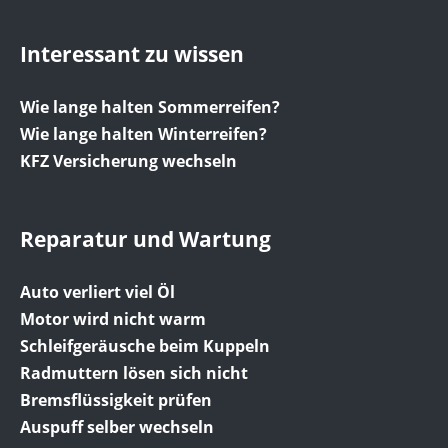
Interessant zu wissen
Wie lange halten Sommerreifen?
Wie lange halten Winterreifen?
KFZ Versicherung wechseln
Reparatur und Wartung
Auto verliert viel Öl
Motor wird nicht warm
Schleifgeräusche beim Kuppeln
Radmuttern lösen sich nicht
Bremsflüssigkeit prüfen
Auspuff selber wechseln