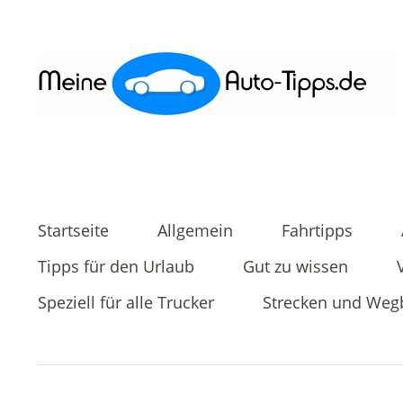
Startseite
Allgemein
Fahrtipps
Tipps für den Urlaub
Gut zu wissen
Speziell für alle Trucker
Strecken und Weg