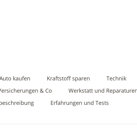
Auto kaufen
Kraftstoff sparen
Technik
Versicherungen & Co
Werkstatt und Reparature
beschreibung
Erfahrungen und Tests