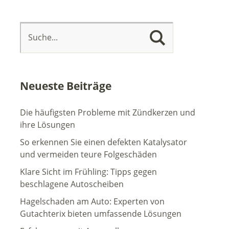
Neueste Beiträge
Die häufigsten Probleme mit Zündkerzen und
ihre Lösungen
So erkennen Sie einen defekten Katalysator
und vermeiden teure Folgeschäden
Klare Sicht im Frühling: Tipps gegen
beschlagene Autoscheiben
Hagelschaden am Auto: Experten von
Gutachterix bieten umfassende Lösungen