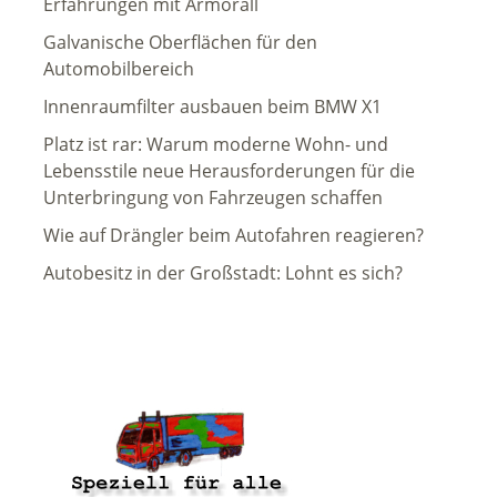
Erfahrungen mit Armorall
Galvanische Oberflächen für den
Automobilbereich
Innenraumfilter ausbauen beim BMW X1
Platz ist rar: Warum moderne Wohn- und
Lebensstile neue Herausforderungen für die
Unterbringung von Fahrzeugen schaffen
Wie auf Drängler beim Autofahren reagieren?
Autobesitz in der Großstadt: Lohnt es sich?