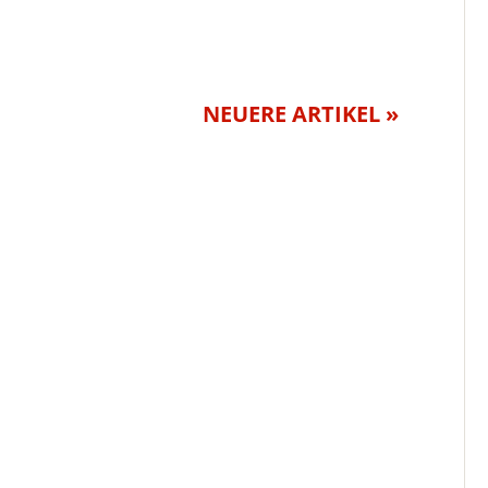
NEUERE ARTIKEL »