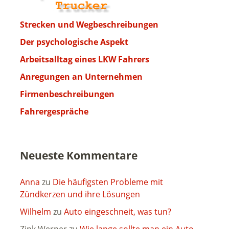
Strecken und Wegbeschreibungen
Der psychologische Aspekt
Arbeitsalltag eines LKW Fahrers
Anregungen an Unternehmen
Firmenbeschreibungen
Fahrergespräche
Neueste Kommentare
Anna
zu
Die häufigsten Probleme mit
Zündkerzen und ihre Lösungen
Wilhelm
zu
Auto eingeschneit, was tun?