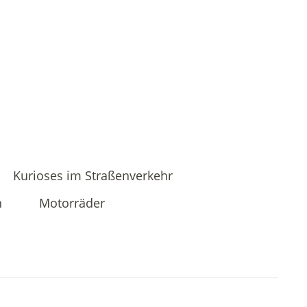
Kurioses im Straßenverkehr
n
Motorräder