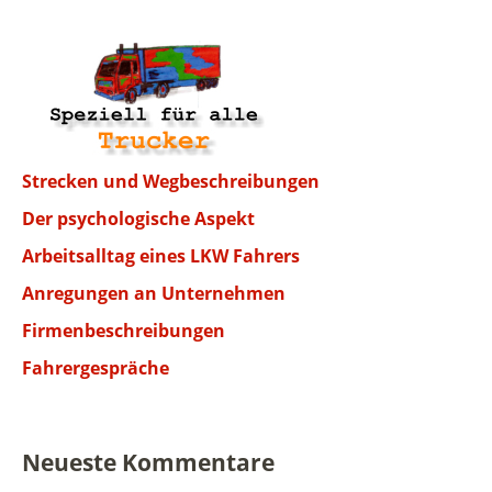
Strecken und Wegbeschreibungen
Der psychologische Aspekt
Arbeitsalltag eines LKW Fahrers
Anregungen an Unternehmen
Firmenbeschreibungen
Fahrergespräche
Neueste Kommentare