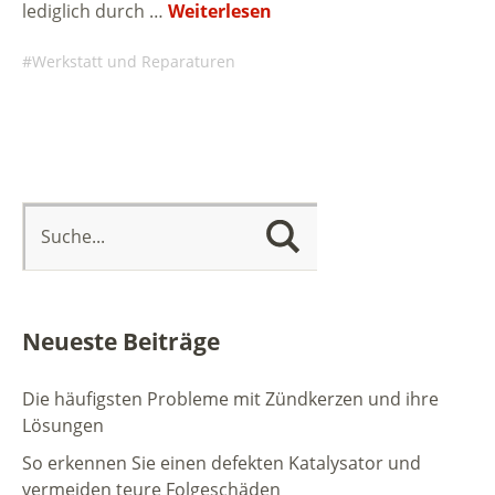
lediglich durch …
Weiterlesen
Werkstatt und Reparaturen
Neueste Beiträge
Die häufigsten Probleme mit Zündkerzen und ihre
Lösungen
So erkennen Sie einen defekten Katalysator und
vermeiden teure Folgeschäden