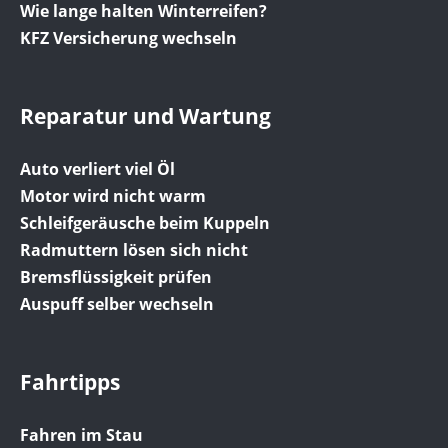
Wie lange halten Winterreifen?
KFZ Versicherung wechseln
Reparatur und Wartung
Auto verliert viel Öl
Motor wird nicht warm
Schleifgeräusche beim Kuppeln
Radmuttern lösen sich nicht
Bremsflüssigkeit prüfen
Auspuff selber wechseln
Fahrtipps
Fahren im Stau