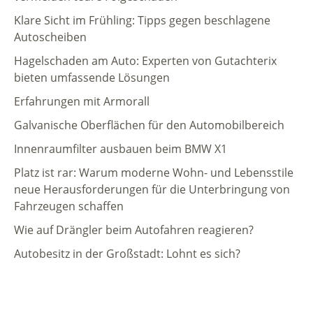
Klare Sicht im Frühling: Tipps gegen beschlagene
Autoscheiben
Hagelschaden am Auto: Experten von Gutachterix
bieten umfassende Lösungen
Erfahrungen mit Armorall
Galvanische Oberflächen für den Automobilbereich
Innenraumfilter ausbauen beim BMW X1
Platz ist rar: Warum moderne Wohn- und Lebensstile
neue Herausforderungen für die Unterbringung von
Fahrzeugen schaffen
Wie auf Drängler beim Autofahren reagieren?
Autobesitz in der Großstadt: Lohnt es sich?