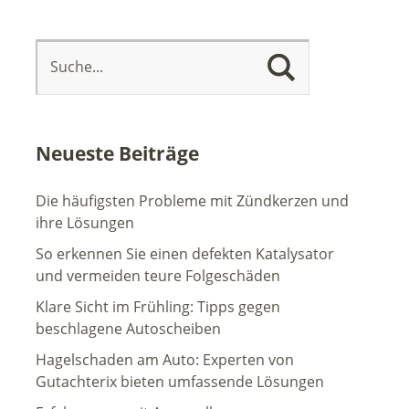
Neueste Beiträge
Die häufigsten Probleme mit Zündkerzen und
ihre Lösungen
So erkennen Sie einen defekten Katalysator
und vermeiden teure Folgeschäden
Klare Sicht im Frühling: Tipps gegen
beschlagene Autoscheiben
Hagelschaden am Auto: Experten von
Gutachterix bieten umfassende Lösungen