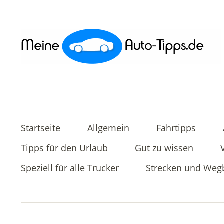
Startseite
Allgemein
Fahrtipps
Tipps für den Urlaub
Gut zu wissen
Speziell für alle Trucker
Strecken und Weg