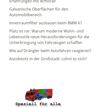
Erfahrungen mit Armorall
Galvanische Oberflächen für den
Automobilbereich
Innenraumfilter ausbauen beim BMW X1
Platz ist rar: Warum moderne Wohn- und
Lebensstile neue Herausforderungen für die
Unterbringung von Fahrzeugen schaffen
Wie auf Drängler beim Autofahren reagieren?
Autobesitz in der Großstadt: Lohnt es sich?