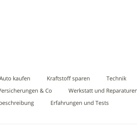
Auto kaufen
Kraftstoff sparen
Technik
Versicherungen & Co
Werkstatt und Reparature
beschreibung
Erfahrungen und Tests