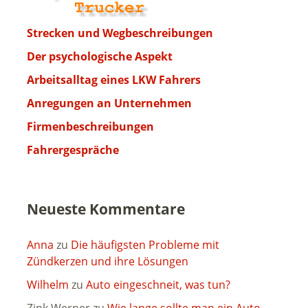
Strecken und Wegbeschreibungen
Der psychologische Aspekt
Arbeitsalltag eines LKW Fahrers
Anregungen an Unternehmen
Firmenbeschreibungen
Fahrergespräche
Neueste Kommentare
Anna
zu
Die häufigsten Probleme mit
Zündkerzen und ihre Lösungen
Wilhelm
zu
Auto eingeschneit, was tun?