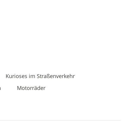
Kurioses im Straßenverkehr
n
Motorräder